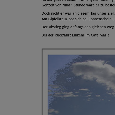
Gehzeit von rund 1 Stunde wäre er zu best
Doch nicht er war an diesem Tag unser Ziel
Am Gipfelkreuz bot sich bei Sonnenschein un
Der Abstieg ging anfangs den gleichen Weg
Bei der Rückfahrt Einkehr im Café Marie.