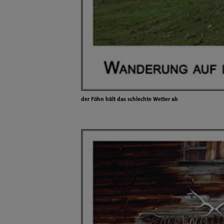
der Föhn hält das schlechte Wetter ab