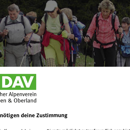
enötigen deine Zustimmung