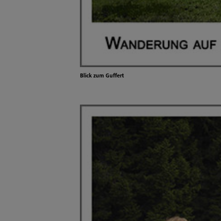
Blick zum Guffert