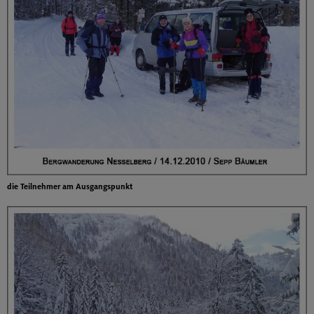
die Teilnehmer am Ausgangspunkt