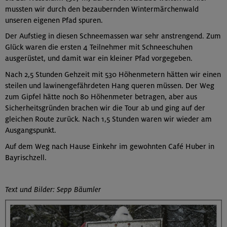
mussten wir durch den bezaubernden Wintermärchenwald
unseren eigenen Pfad spuren.
Der Aufstieg in diesen Schneemassen war sehr anstrengend. Zum
Glück waren die ersten 4 Teilnehmer mit Schneeschuhen
ausgerüstet, und damit war ein kleiner Pfad vorgegeben.
Nach 2,5 Stunden Gehzeit mit 530 Höhenmetern hätten wir einen
steilen und lawinengefährdeten Hang queren müssen. Der Weg
zum Gipfel hätte noch 80 Höhenmeter betragen, aber aus
Sicherheitsgründen brachen wir die Tour ab und ging auf der
gleichen Route zurück. Nach 1,5 Stunden waren wir wieder am
Ausgangspunkt.
Auf dem Weg nach Hause Einkehr im gewohnten Café Huber in
Bayrischzell.
Text und Bilder: Sepp Bäumler