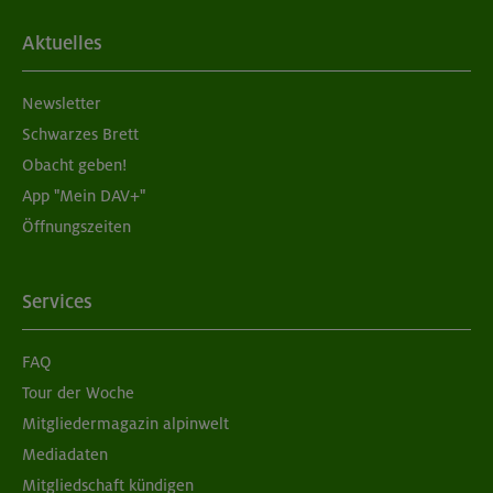
Aktuelles
Newsletter
Schwarzes Brett
Obacht geben!
App "Mein DAV+"
Öffnungszeiten
Services
FAQ
Tour der Woche
Mitgliedermagazin alpinwelt
Mediadaten
Mitgliedschaft kündigen