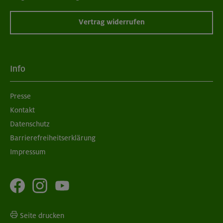
Vertrag widerrufen
Info
Presse
Kontakt
Datenschutz
Barrierefreiheitserklärung
Impressum
Seite drucken