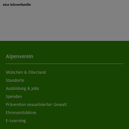
eine Schneefamilie
Alpenverein
München & Oberland
Standorte
Ausbildung & Jobs
Spenden
Prävention sexualisierter Gewalt
Ehrenamtsbörse
E-Learning