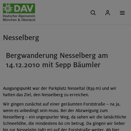
Nesselberg
Bergwanderung Nesselberg am
14.12.2010 mit Sepp Bäumler
Ausgangspunkt war der Parkplatz Nesseltal (839 m) und wir
hatten das Ziel, den Nesselberg zu erreichen.
Wir gingen zunächst auf einer geräumten Forststraße – na ja,
wenn es unbedingt sein muss. Bei der Abzweigung zum
Nesselberg – ein ungespurter Weg, da sahen wir die tatsächliche
Schneehöhe, die mindestens 60 cm betrug. Da gingen wir lieber
bis zur Nesselalm (987 m) auf der Forststraße weiter. Ab hier