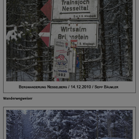
Wanderwegweiser