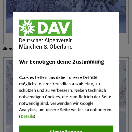
die Nachhut ohne Schneeschuhe
Wir benötigen deine Zustimmung
Cookies helfen uns dabei, unsere Dienste
möglichst nutzerfreundlich anzubieten, zu
schützen und zu verbessern. Neben technisch
notwendigen Cookies, die zum Betrieb der Seite
notwendig sind, verwenden wir Google
Analytics, um unsere Seite weiter zu optimieren.
(
Details
)