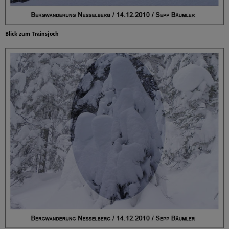
Blick zum Trainsjoch