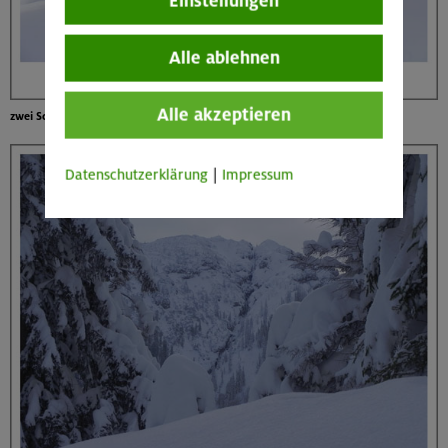
Einstellungen
Alle ablehnen
Alle akzeptieren
zwei Schwestern in Weiss
Datenschutzerklärung
|
Impressum