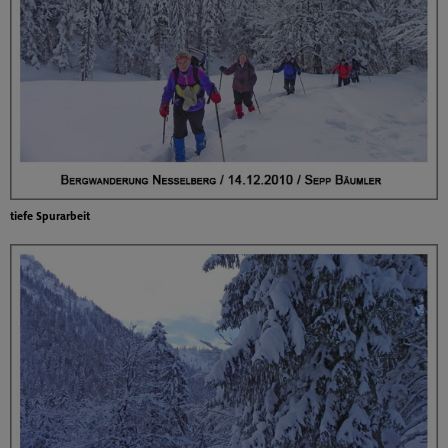
tiefe Spurarbeit