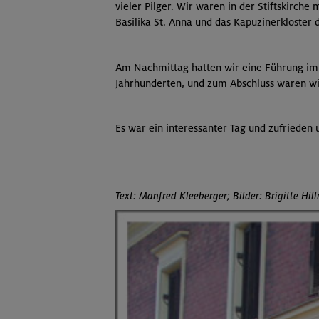
vieler Pilger. Wir waren in der Stiftskirch
Basilika St. Anna und das Kapuzinerkloster 
Am Nachmittag hatten wir eine Führung im
Jahrhunderten, und zum Abschluss waren wi
Es war ein interessanter Tag und zufriede
Text: Manfred Kleeberger; Bilder: Brigitte Hill