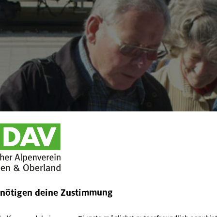
enötigen deine Zustimmung