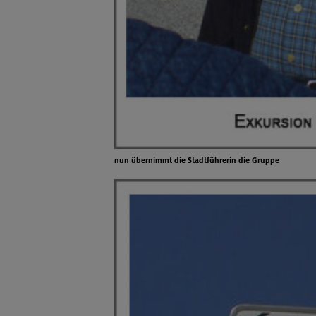
nun übernimmt die Stadtführerin die Gruppe