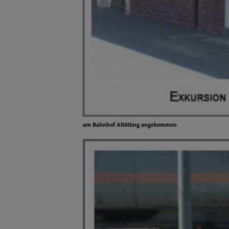
am Bahnhof Altötting angekommen