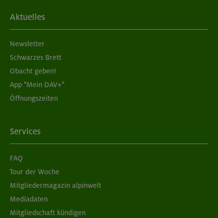
Aktuelles
Newsletter
Schwarzes Brett
Obacht geben!
App "Mein DAV+"
Öffnungszeiten
Services
FAQ
Tour der Woche
Mitgliedermagazin alpinwelt
Mediadaten
Mitgliedschaft kündigen