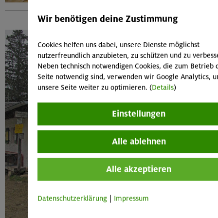
Wir benötigen deine Zustimmung
Cookies helfen uns dabei, unsere Dienste möglichst
nutzerfreundlich anzubieten, zu schützen und zu verbess
Neben technisch notwendigen Cookies, die zum Betrieb 
Seite notwendig sind, verwenden wir Google Analytics, 
unsere Seite weiter zu optimieren. (
Details
)
Einstellungen
Alle ablehnen
Alle akzeptieren
Datenschutzerklärung
|
Impressum