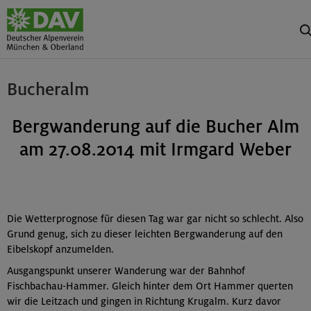
Bucheralm
Bergwanderung auf die Bucher Alm
am 27.08.2014 mit Irmgard Weber
Die Wetterprognose für diesen Tag war gar nicht so schlecht. Also
Grund genug, sich zu dieser leichten Bergwanderung auf den
Eibelskopf anzumelden.
Ausgangspunkt unserer Wanderung war der Bahnhof
Fischbachau-Hammer. Gleich hinter dem Ort Hammer querten
wir die Leitzach und gingen in Richtung Krugalm. Kurz davor