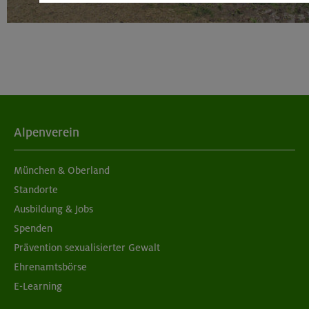
Alpenverein
München & Oberland
Standorte
Ausbildung & Jobs
Spenden
Prävention sexualisierter Gewalt
Ehrenamtsbörse
E-Learning