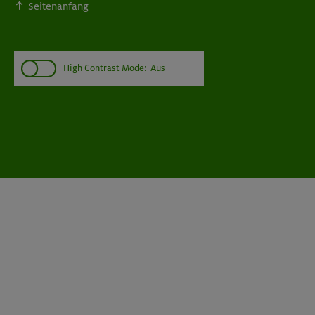
Seitenanfang
High Contrast Mode:
Aus