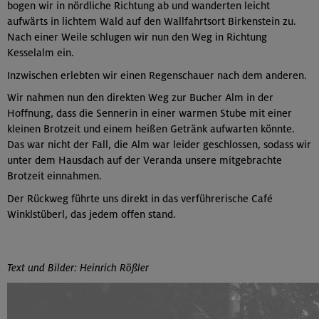
bogen wir in nördliche Richtung ab und wanderten leicht
aufwärts in lichtem Wald auf den Wallfahrtsort Birkenstein zu.
Nach einer Weile schlugen wir nun den Weg in Richtung
Kesselalm ein.
Inzwischen erlebten wir einen Regenschauer nach dem anderen.
Wir nahmen nun den direkten Weg zur Bucher Alm in der
Hoffnung, dass die Sennerin in einer warmen Stube mit einer
kleinen Brotzeit und einem heißen Getränk aufwarten könnte.
Das war nicht der Fall, die Alm war leider geschlossen, sodass wir
unter dem Hausdach auf der Veranda unsere mitgebrachte
Brotzeit einnahmen.
Der Rückweg führte uns direkt in das verführerische Café
Winklstüberl, das jedem offen stand.
Text und Bilder: Heinrich Rößler