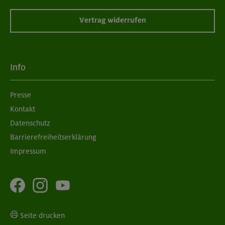
Vertrag widerrufen
Info
Presse
Kontakt
Datenschutz
Barrierefreiheitserklärung
Impressum
Seite drucken