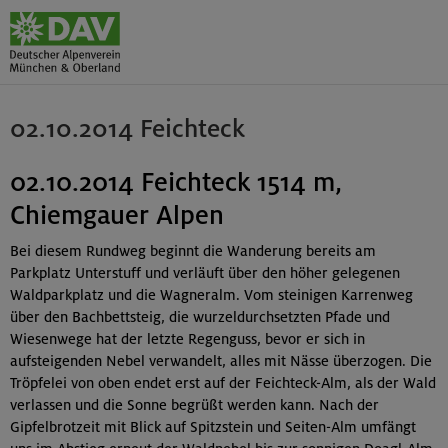
02.10.2014 Feichteck
02.10.2014 Feichteck 1514 m,
Chiemgauer Alpen
Bei diesem Rundweg beginnt die Wanderung bereits am
Parkplatz Unterstuff und verläuft über den höher gelegenen
Waldparkplatz und die Wagneralm. Vom steinigen Karrenweg
über den Bachbettsteig, die wurzeldurchsetzten Pfade und
Wiesenwege hat der letzte Regenguss, bevor er sich in
aufsteigenden Nebel verwandelt, alles mit Nässe überzogen. Die
Tröpfelei von oben endet erst auf der Feichteck-Alm, als der Wald
verlassen und die Sonne begrüßt werden kann. Nach der
Gipfelbrotzeit mit Blick auf Spitzstein und Seiten-Alm umfängt