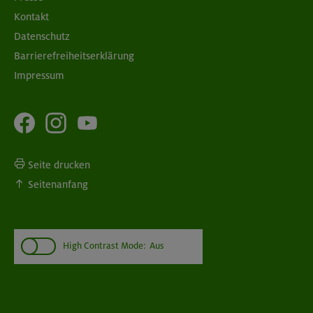
Kontakt
Datenschutz
Barrierefreiheitserklärung
Impressum
Seite drucken
Seitenanfang
High Contrast Mode:
Aus