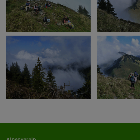
Alpenverein