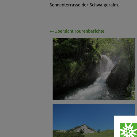
Sonnenterrasse der Schwaigeralm.
←Übersicht Tourenberichte