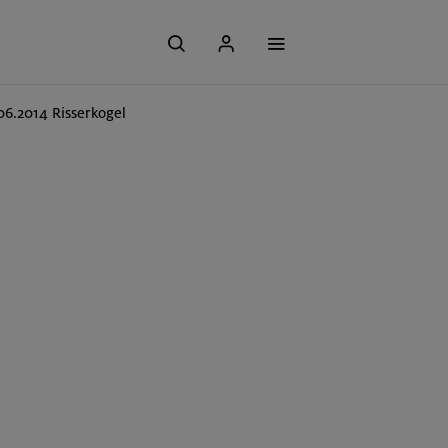
06.2014 Risserkogel