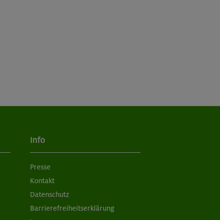
Info
Presse
Kontakt
Datenschutz
Barrierefreiheitserklärung