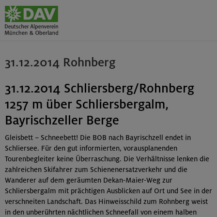
31.12.2014 Rohnberg
31.12.2014 Schliersberg/Rohnberg
1257 m über Schliersbergalm,
Bayrischzeller Berge
Gleisbett – Schneebett! Die BOB nach Bayrischzell endet in
Schliersee. Für den gut informierten, vorausplanenden
Tourenbegleiter keine Überraschung. Die Verhältnisse lenken die
zahlreichen Skifahrer zum Schienenersatzverkehr und die
Wanderer auf dem geräumten Dekan-Maier-Weg zur
Schliersbergalm mit prächtigen Ausblicken auf Ort und See in der
verschneiten Landschaft. Das Hinweisschild zum Rohnberg weist
in den unberührten nächtlichen Schneefall von einem halben