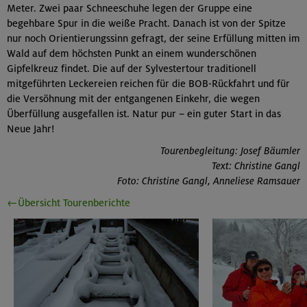
Meter. Zwei paar Schneeschuhe legen der Gruppe eine
begehbare Spur in die weiße Pracht. Danach ist von der Spitze
nur noch Orientierungssinn gefragt, der seine Erfüllung mitten im
Wald auf dem höchsten Punkt an einem wunderschönen
Gipfelkreuz findet. Die auf der Sylvestertour traditionell
mitgeführten Leckereien reichen für die BOB-Rückfahrt und für
die Versöhnung mit der entgangenen Einkehr, die wegen
Überfüllung ausgefallen ist. Natur pur – ein guter Start in das
Neue Jahr!
Tourenbegleitung: Josef Bäumler
Text: Christine Gangl
Foto: Christine Gangl, Anneliese Ramsauer
←Übersicht Tourenberichte