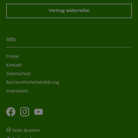
Vertrag widerrufen
Info
Presse
Kontakt
Datenschutz
Barrierefreiheitserklärung
Impressum
Seite drucken