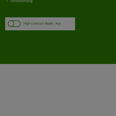
Seitenanfang
High Contrast Mode:
Aus