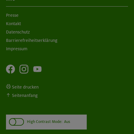
Presse
Kontakt
Datenschutz
Barrierefreiheitserklärung
Impressum
Seite drucken
Seitenanfang
High Contrast Mode:
Aus