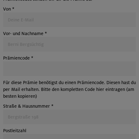
Von
*
Vor- und Nachname
*
Prämiencode
*
Für diese Prämie benötigst du einen Prämiencode. Diesen hast du
per Mail erhalten. Bitte den kompletten Code hier eintragen (am
besten kopieren)
Straße & Hausnummer
*
Postleitzahl