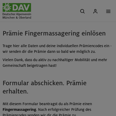
Prämie Fingermassagering einlösen
Trage hier alle Daten und deine individuellen Prämiencodes ein -
wir senden dir die Prämie dann so bald wie möglich zu.
Vielen Dank, dass du aktiv zu nachhaltiger Mobilität und mehr
Gemeinschaft beigetragen hast!
Formular abschicken. Prämie
erhalten.
Mit diesem Formular beantragst du als Prämie einen
Fingermassagering
. Nach erfolgreicher Prüfung des
Prämiencodes senden wir dir die Prämie zu.