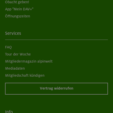
Obacht geben!
App "Mein DAV+"
Öffnungszeiten
Services
FAQ
Tour der Woche
Mitgliedermagazin alpinwelt
Mediadaten
Mitgliedschaft kündigen
Vertrag widerrufen
Info