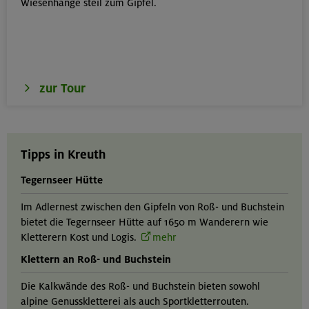
Wiesenhänge steil zum Gipfel.
zur Tour
Tipps in Kreuth
Tegernseer Hütte
Im Adlernest zwischen den Gipfeln von Roß- und Buchstein
bietet die Tegernseer Hütte auf 1650 m Wanderern wie
Kletterern Kost und Logis.
mehr
Klettern an Roß- und Buchstein
Die Kalkwände des Roß- und Buchstein bieten sowohl
alpine Genusskletterei als auch Sportkletterrouten.