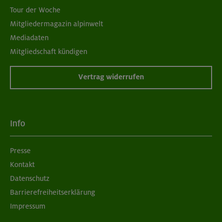
Tour der Woche
Mitgliedermagazin alpinwelt
Mediadaten
Mitgliedschaft kündigen
Vertrag widerrufen
Info
Presse
Kontakt
Datenschutz
Barrierefreiheitserklärung
Impressum