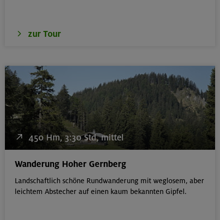
zur Tour
450 Hm, 3:30 Std, mittel
Wanderung Hoher Gernberg
Landschaftlich schöne Rundwanderung mit weglosem, aber
leichtem Abstecher auf einen kaum bekannten Gipfel.