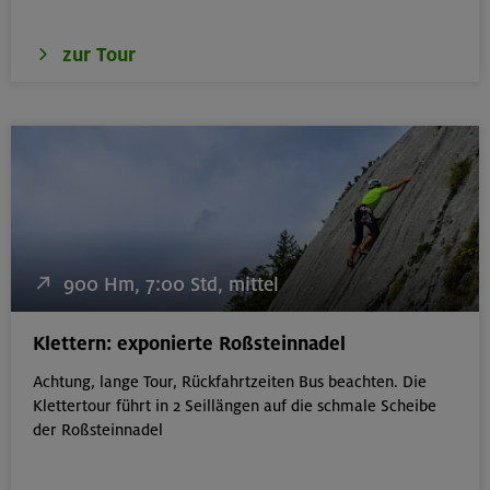
zur Tour
900 Hm, 7:00 Std, mittel
Klettern: exponierte Roßsteinnadel
Achtung, lange Tour, Rückfahrtzeiten Bus beachten. Die
Klettertour führt in 2 Seillängen auf die schmale Scheibe
der Roßsteinnadel