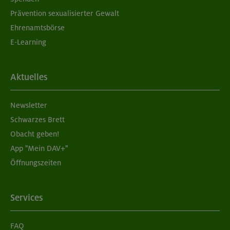
Prävention sexualisierter Gewalt
Ehrenamtsbörse
E-Learning
Aktuelles
Newsletter
Schwarzes Brett
Obacht geben!
App "Mein DAV+"
Öffnungszeiten
Services
FAQ