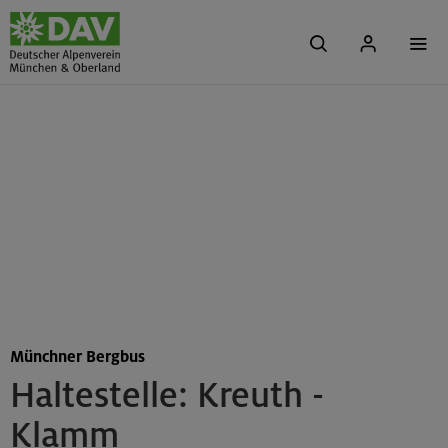
Münchner Bergbus
Haltestelle: Kreuth -
Klamm