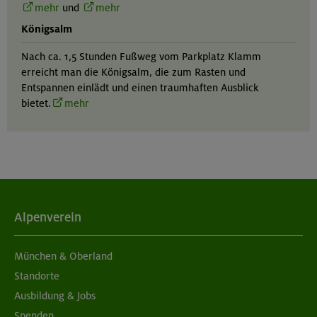
mehr
und
mehr
Königsalm
Nach ca. 1,5 Stunden Fußweg vom Parkplatz Klamm
erreicht man die Königsalm, die zum Rasten und
Entspannen einlädt und einen traumhaften Ausblick
bietet.
mehr
Alpenverein
München & Oberland
Standorte
Ausbildung & Jobs
Spenden