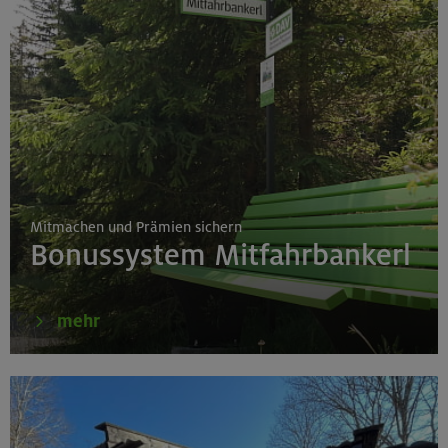
Mitmachen und Prämien sichern
Bonussystem Mitfahrbankerl
mehr