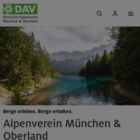
Berge erleben. Berge erhalten.
Alpenverein München &
Oberland