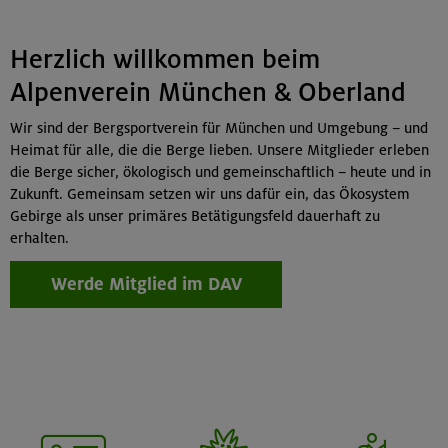
Herzlich willkommen beim
Alpenverein München & Oberland
Wir sind der Bergsportverein für München und Umgebung – und
Heimat für alle, die die Berge lieben. Unsere Mitglieder erleben
die Berge sicher, ökologisch und gemeinschaftlich – heute und in
Zukunft. Gemeinsam setzen wir uns dafür ein, das Ökosystem
Gebirge als unser primäres Betätigungsfeld dauerhaft zu
erhalten.
Werde Mitglied im DAV