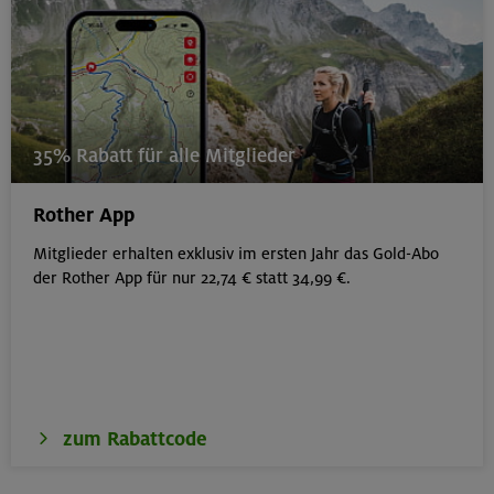
35% Rabatt für alle Mitglieder
Rother App
Mitglieder erhalten exklusiv im ersten Jahr das Gold-Abo
der Rother App für nur 22,74 € statt 34,99 €.
zum Rabattcode