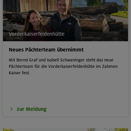
Vorderkaiserfeldenhütte
Neues Pächterteam übernimmt
Mit Bernd Graf und Isabell Schwaninger steht das neue
Pächterteam für die Vorderkaiserfeldenhütte im Zahmen
Kaiser fest.
zur Meldung