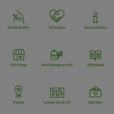
Kletterhallen
Ehrenamt
Servicestellen
DAV-Shop
Ausrüstungsverleih
Bibliothek
Events
Schwarzes Brett
Spenden