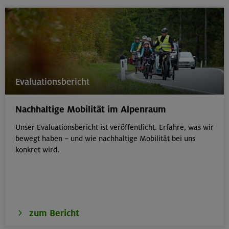
Evaluationsbericht
Nachhaltige Mobilität im Alpenraum
Unser Evaluationsbericht ist veröffentlicht. Erfahre, was wir
bewegt haben – und wie nachhaltige Mobilität bei uns
konkret wird.
zum Bericht