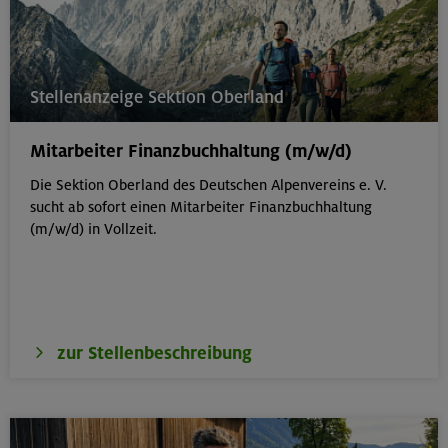
Stellenanzeige Sektion Oberland
Mitarbeiter Finanzbuchhaltung (m/w/d)
Die Sektion Oberland des Deutschen Alpenvereins e. V.
sucht ab sofort einen Mitarbeiter Finanzbuchhaltung
(m/w/d) in Vollzeit.
zur Stellenbeschreibung