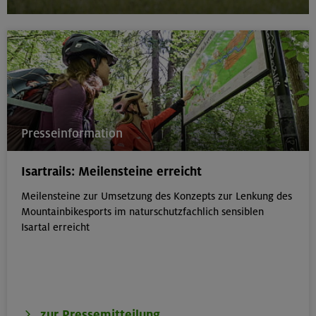
Presseinformation
Isartrails: Meilensteine erreicht
Meilensteine zur Umsetzung des Konzepts zur Lenkung des
Mountainbikesports im naturschutzfachlich sensiblen
Isartal erreicht
zur Pressemitteilung