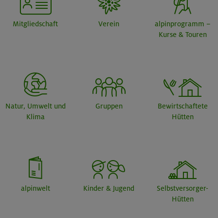
Mitgliedschaft
Verein
alpinprogramm –
Kurse & Touren
Natur, Umwelt und
Gruppen
Bewirtschaftete
Klima
Hütten
alpinwelt
Kinder & Jugend
Selbstversorger-
Hütten