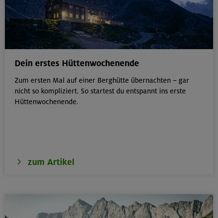
Dein erstes Hüttenwochenende
Zum ersten Mal auf einer Berghütte übernachten – gar
nicht so kompliziert. So startest du entspannt ins erste
Hüttenwochenende.
zum Artikel