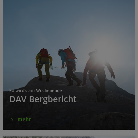
So wird's am Wochenende
DAV Bergbericht
mehr