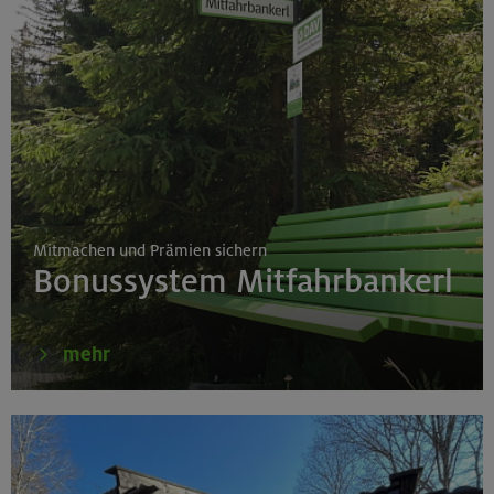
Mitmachen und Prämien sichern
Bonussystem Mitfahrbankerl
mehr