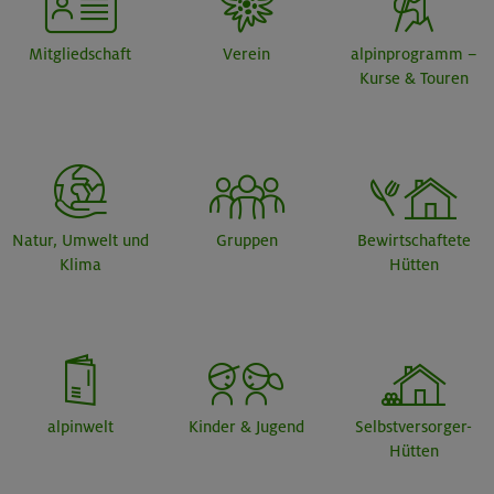
Mitgliedschaft
Verein
alpinprogramm –
Kurse & Touren
Natur, Umwelt und
Gruppen
Bewirtschaftete
Klima
Hütten
alpinwelt
Kinder & Jugend
Selbstversorger-
Hütten