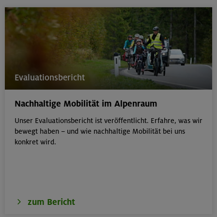
Evaluationsbericht
Nachhaltige Mobilität im Alpenraum
Unser Evaluationsbericht ist veröffentlicht. Erfahre, was wir
bewegt haben – und wie nachhaltige Mobilität bei uns
konkret wird.
zum Bericht