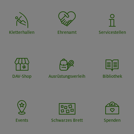
Kletterhallen
Ehrenamt
Servicestellen
DAV-Shop
Ausrüstungsverleih
Bibliothek
Events
Schwarzes Brett
Spenden