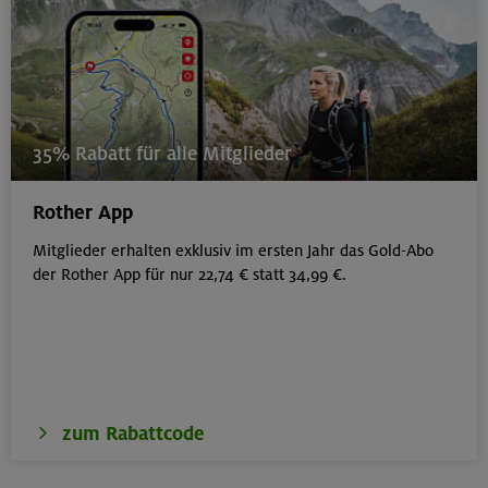
35% Rabatt für alle Mitglieder
Rother App
Mitglieder erhalten exklusiv im ersten Jahr das Gold-Abo
der Rother App für nur 22,74 € statt 34,99 €.
zum Rabattcode