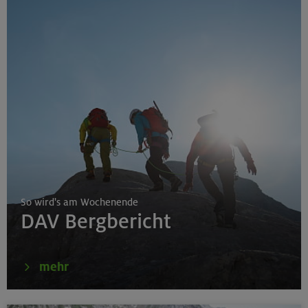
So wird's am Wochenende
DAV Bergbericht
mehr