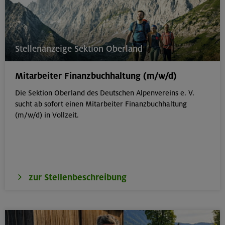
Stellenanzeige Sektion Oberland
Mitarbeiter Finanzbuchhaltung (m/w/d)
Die Sektion Oberland des Deutschen Alpenvereins e. V.
sucht ab sofort einen Mitarbeiter Finanzbuchhaltung
(m/w/d) in Vollzeit.
zur Stellenbeschreibung