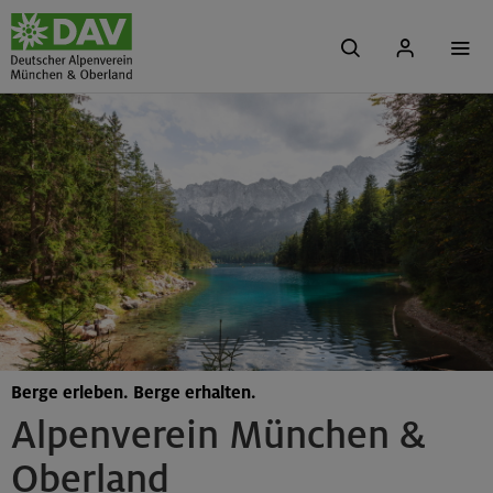
Berge erleben. Berge erhalten.
Alpenverein München &
Oberland