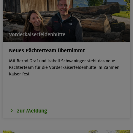
Vorderkaiserfeldenhütte
Neues Pächterteam übernimmt
Mit Bernd Graf und Isabell Schwaninger steht das neue
Pächterteam für die Vorderkaiserfeldenhütte im Zahmen
Kaiser fest.
zur Meldung