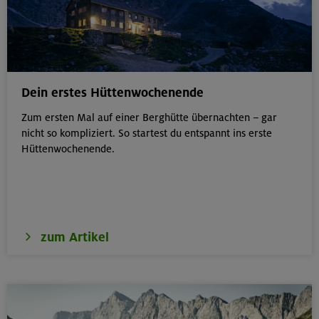
Dein erstes Hüttenwochenende
Zum ersten Mal auf einer Berghütte übernachten – gar
nicht so kompliziert. So startest du entspannt ins erste
Hüttenwochenende.
zum Artikel