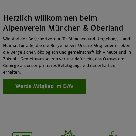
Herzlich willkommen beim
Alpenverein München & Oberland
Wir sind der Bergsportverein für München und Umgebung – und
Heimat für alle, die die Berge lieben. Unsere Mitglieder erleben
die Berge sicher, ökologisch und gemeinschaftlich – heute und in
Zukunft. Gemeinsam setzen wir uns dafür ein, das Ökosystem
Gebirge als unser primäres Betätigungsfeld dauerhaft zu
erhalten.
Werde Mitglied im DAV