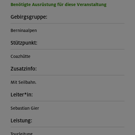
Benötigte Ausrüstung für diese Veranstaltung
Gebirgsgruppe:
Berninaalpen
Stützpunkt:
Coazhütte
Zusatzinfo:
Mit Seilbahn.
Leiter*in:
Sebastian Gier
Leistung:
Tourleitung