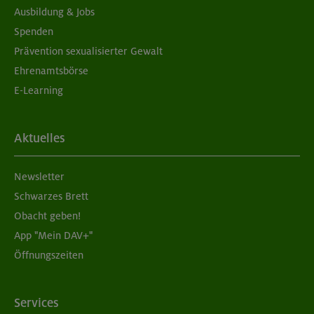
Ausbildung & Jobs
Spenden
Prävention sexualisierter Gewalt
Ehrenamtsbörse
E-Learning
Aktuelles
Newsletter
Schwarzes Brett
Obacht geben!
App "Mein DAV+"
Öffnungszeiten
Services