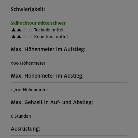
Schwierigkeit:
Skihochtour mittelschwer
Technik: mittel
Kondition: mittel
Max. Höhenmeter im Aufstieg:
900 Höhenmeter
Max. Höhenmeter im Abstieg:
1.700 Höhenmeter
Max. Gehzeit in Auf- und Abstieg:
6 Stunden
Ausrüstung: