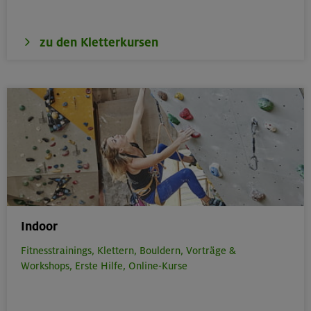
zu den Kletterkursen
Indoor
Fitnesstrainings,
Klettern,
Bouldern,
Vorträge &
Workshops,
Erste Hilfe,
Online-Kurse