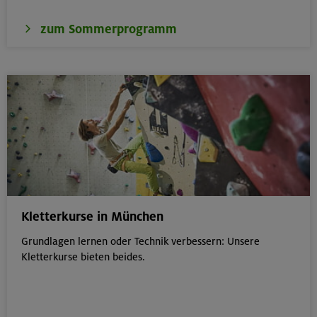
zum Sommerprogramm
Kletterkurse in München
Grundlagen lernen oder Technik verbessern: Unsere
Kletterkurse bieten beides.