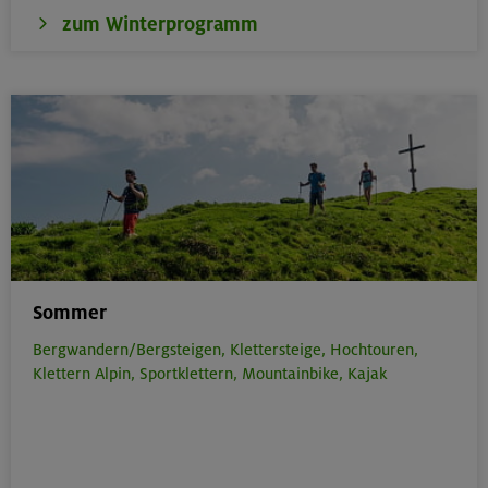
zum Winterprogramm
Sommer
Bergwandern/Bergsteigen,
Klettersteige,
Hochtouren,
Klettern Alpin,
Sportklettern,
Mountainbike,
Kajak