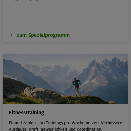
zum Spezialprogramm
Fitnesstraining
Einmal zahlen – 10 Trainings pro Woche nutzen. Verbessere
Ausdauer, Kraft, Beweglichkeit und Koordination.