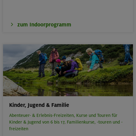
zum Indoorprogramm
Kinder, Jugend & Familie
Abenteuer- & Erlebnis-Freizeiten,
Kurse und Touren für
Kinder & Jugend von 6 bis 17,
Familienkurse, -touren und -
freizeiten