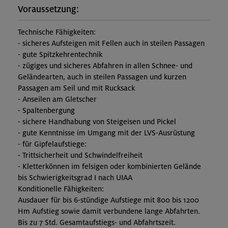
Voraussetzung:
Technische Fähigkeiten:
- sicheres Aufsteigen mit Fellen auch in steilen Passagen
- gute Spitzkehrentechnik
- zügiges und sicheres Abfahren in allen Schnee- und
Geländearten, auch in steilen Passagen und kurzen
Passagen am Seil und mit Rucksack
- Anseilen am Gletscher
- Spaltenbergung
- sichere Handhabung von Steigeisen und Pickel
- gute Kenntnisse im Umgang mit der LVS-Ausrüstung
- für Gipfelaufstiege:
- Trittsicherheit und Schwindelfreiheit
- Kletterkönnen im felsigen oder kombinierten Gelände
bis Schwierigkeitsgrad I nach UIAA
Konditionelle Fähigkeiten:
Ausdauer für bis 6-stündige Aufstiege mit 800 bis 1200
Hm Aufstieg sowie damit verbundene lange Abfahrten.
Bis zu 7 Std. Gesamtaufstiegs- und Abfahrtszeit.