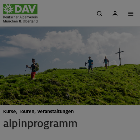
Kurse, Touren, Veranstaltungen
alpinprogramm