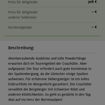
308 €
Preis für Mitglieder
– €
Preis für Mitglieder
anderer Sektionen
– €
Nichtmitglieder
Beschreibung:
Atemberaubende Ausblicke und tolle Powderhänge
erwarten dich im Tourengebiet der Coazhütte. Aber
aufgepasst: Die Tour erfordert auch gute Kenntnisse in
der Spaltenbergung, da die Gletscher einige Spalten
aufweisen. Für erfahrene Skibergsteiger ist ein tolles
Eisbruchfoto im Morgenlicht garantiert. Die Coazhütte
verwöhnt die Bergsteiger mit Schweizer Rösti und
anderen Köstlichkeiten. So geht es gestärkt in den Tag.
Also auf ins Herz der Berninaalpen!