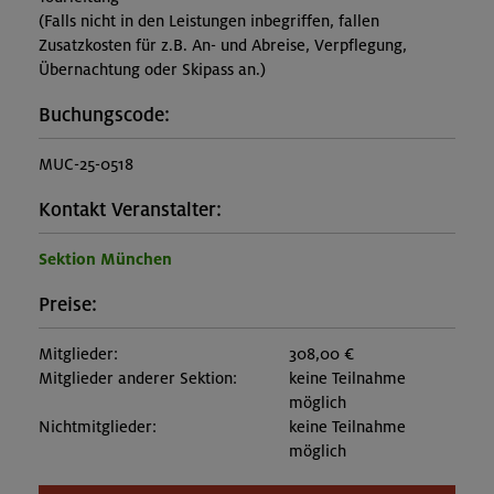
(Falls nicht in den Leistungen inbegriffen, fallen
Zusatzkosten für z.B. An- und Abreise, Verpflegung,
Übernachtung oder Skipass an.)
Buchungscode:
MUC-25-0518
Kontakt Veranstalter:
Sektion München
Preise:
Mitglieder:
308,00 €
Mitglieder anderer Sektion:
keine Teilnahme
möglich
Nichtmitglieder:
keine Teilnahme
möglich