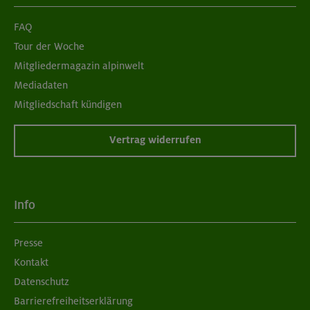
FAQ
Tour der Woche
Mitgliedermagazin alpinwelt
Mediadaten
Mitgliedschaft kündigen
Vertrag widerrufen
Info
Presse
Kontakt
Datenschutz
Barrierefreiheitserklärung