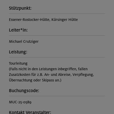
Stützpunkt:
Essener-Rostocker-Hütte, Kürsinger Hütte
Leiter*in:
Michael Crutziger
Leistung:
Tourleitung
(Falls nicht in den Leistungen inbegriffen, fallen
Zusatzkosten für z.B. An- und Abreise, Verpflegung,
Übernachtung oder Skipass an.)
Buchungscode:
MUC-25-0589
Kontakt Veranstalter: