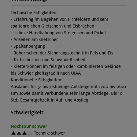
Technische Fähigkeiten:
- Erfahrung im Begehen von Firnfeldern und sehr
spaltenreichen Gletschern und Eisbrüchen
- sichere Handhabung von Steigeisen und Pickel
- Anseilen am Gletscher
- Spaltenbergung
- Beherrschen der Sicherungstechnik in Fels und Eis
- Trittsicherheit und Schwindelfreiheit
- Kletterkönnen im felsigen oder kombinierten Gelände
bis Schwierigkeitsgrad II nach UIAA
Konditionelle Fähigkeiten:
Ausdauer für 5- bis 7-stündige Aufstiege mit 1200 bis 1600
Hm sowie damit verbundene sehr lange Abstiege. Bis 10
Std. Gesamtgehzeit in Auf- und Abstieg.
Schwierigkeit:
Hochtour schwer
Technik: schwer