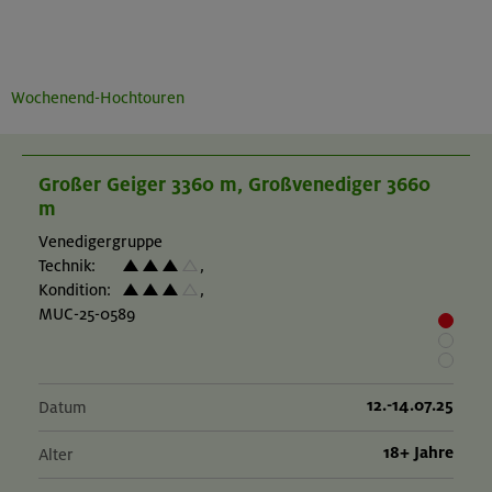
Wochenend-Hochtouren
Großer Geiger 3360 m, Großvenediger 3660
m
Venedigergruppe
Technik:
,
Kondition:
,
MUC-25-0589
12.-14.07.25
Datum
18+ Jahre
Alter