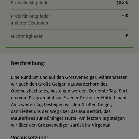
306 €
Preis für Mitglieder
– €
Preis für Mitglieder
anderer Sektionen
– €
Nichtmitglieder
Beschreibung:
Eine Rund um und auf den Grossvenediger, währendessen
wir auch den Große Geiger, das Matterhorn des
Obersulzbachtales, besteigen werden. Der erste Tag führt
uns vom Prägratental zur Essener-Rostocker-Hütte hinauf.
Am zweiten Tag besteigen wir den Großen Geiger,
dann leitet uns der Weg über das Maurertörl, das
Maurerkees zur Kürsinger Hütte. Am letzten Tag steigen
wir über den Grossvenediger zurück ins Virgental.
Voraussetzung: