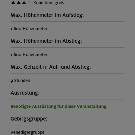
Kondition: groß
Max. Höhenmeter im Aufstieg:
1.600 Höhenmeter
Max. Höhenmeter im Abstieg:
1.600 Höhenmeter
Max. Gehzeit in Auf- und Abstieg:
9 Stunden
Ausrüstung:
Benötigte Ausrüstung für diese Veranstaltung
Gebirgsgruppe:
Venedigergruppe