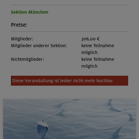
Sektion München
Preise:
Mitglieder:
306,00 €
Mitglieder anderer Sektion:
keine Teilnahme
möglich
Nichtmitglieder:
keine Teilnahme
möglich
Diese Veranstaltung ist leider nicht mehr buchbar.