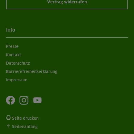
Vertrag widerrufen
Info
Presse
Kontakt
Datenschutz
Barrierefreiheitserklärung
Impressum
Seite drucken
Seitenanfang