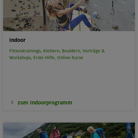
Indoor
Fitnesstrainings,
Klettern,
Bouldern,
Vorträge &
Workshops,
Erste Hilfe,
Online-Kurse
zum Indoorprogramm