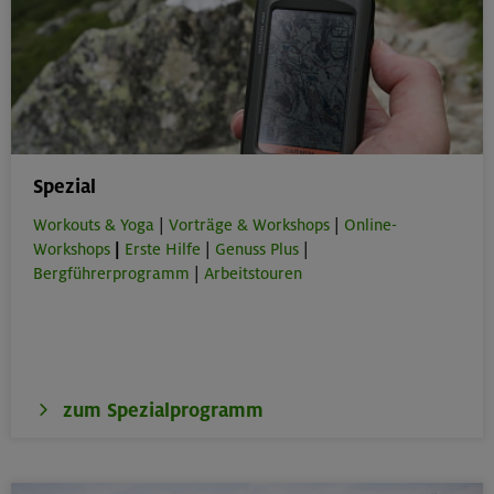
Spezial
Workouts & Yoga
|
Vorträge & Workshops
|
Online-
Workshops
|
Erste Hilfe
|
Genuss Plus
|
Bergführerprogramm
|
Arbeitstouren
zum Spezialprogramm