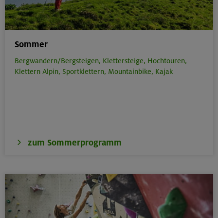
Sommer
Bergwandern/Bergsteigen,
Klettersteige,
Hochtouren,
Klettern Alpin,
Sportklettern,
Mountainbike,
Kajak
zum Sommerprogramm