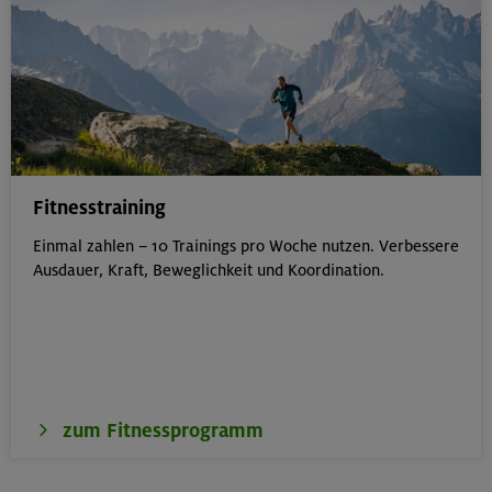
Fitnesstraining
Einmal zahlen – 10 Trainings pro Woche nutzen. Verbessere
Ausdauer, Kraft, Beweglichkeit und Koordination.
zum Fitnessprogramm