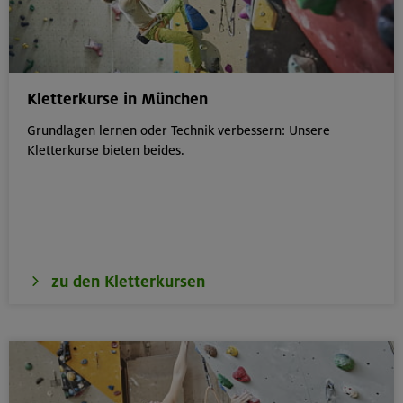
Kletterkurse in München
Grundlagen lernen oder Technik verbessern: Unsere
Kletterkurse bieten beides.
zu den Kletterkursen