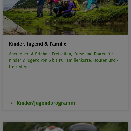
Kinder, Jugend & Familie
Abenteuer- & Erlebnis-Freizeiten,
Kurse und Touren für
Kinder & Jugend von 6 bis 17,
Familienkurse, -touren und -
freizeiten
Kinder/Jugendprogramm