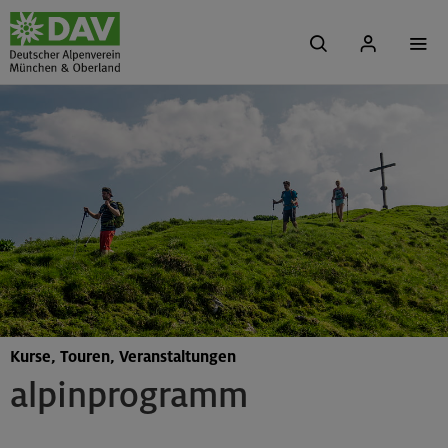
Kurse, Touren, Veranstaltungen
alpinprogramm