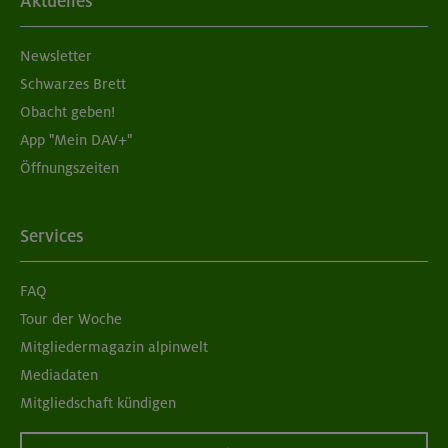
Aktuelles
Newsletter
Schwarzes Brett
Obacht geben!
App "Mein DAV+"
Öffnungszeiten
Services
FAQ
Tour der Woche
Mitgliedermagazin alpinwelt
Mediadaten
Mitgliedschaft kündigen