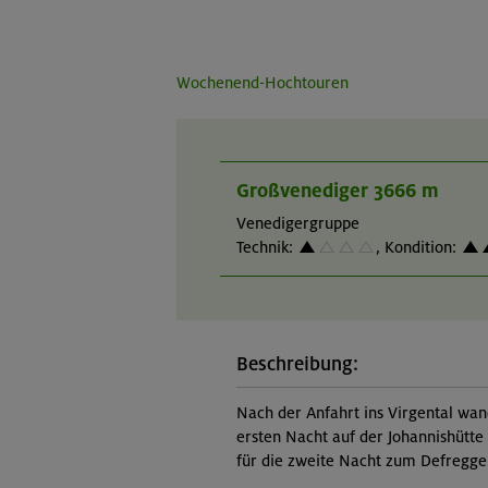
Wochenend-Hochtouren
Großvenediger 3666 m
Venedigergruppe
Technik:
,
Kondition:
Beschreibung:
Nach der Anfahrt ins Virgental wan
ersten Nacht auf der Johannishütte
für die zweite Nacht zum Defregge