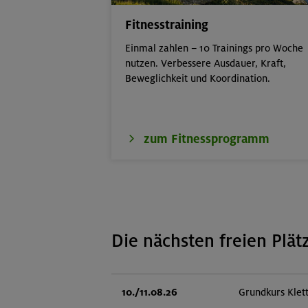
Fitnesstraining
Einmal zahlen – 10 Trainings pro Woche
nutzen. Verbessere Ausdauer, Kraft,
Beweglichkeit und Koordination.
zum Fitnessprogramm
Die nächsten freien Plät
10./11.08.26
Grundkurs Klet