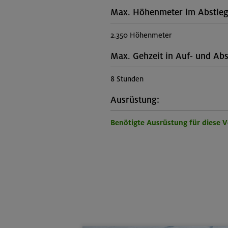
Max. Höhenmeter im Abstieg
2.350 Höhenmeter
Max. Gehzeit in Auf- und Abs
8 Stunden
Ausrüstung:
Benötigte Ausrüstung für diese 