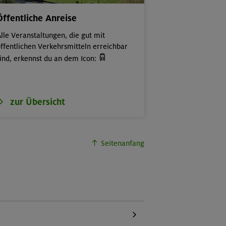
Öffentliche Anreise
lle Veranstaltungen, die gut mit
ffentlichen Verkehrsmitteln erreichbar

ind, erkennst du an dem Icon:
zur Übersicht
Seitenanfang