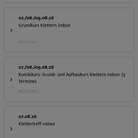
07./08./09.08.26
Grundkurs Klettern indoor
München
07./08./09.08.26
Kombikurs: Grund- und Aufbaukurs Klettern indoor (3
Termine)
München
07.08.26
Klettertreff indoor