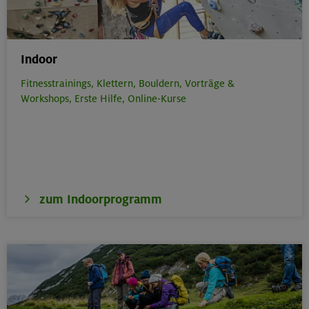
Indoor
Fitnesstrainings,
Klettern,
Bouldern,
Vorträge &
Workshops,
Erste Hilfe,
Online-Kurse
zum Indoorprogramm