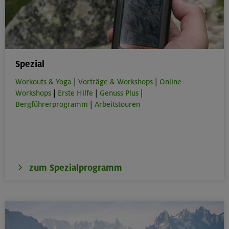
Spezial
Workouts & Yoga
|
Vorträge & Workshops
|
Online-
Workshops
|
Erste Hilfe
|
Genuss Plus
|
Bergführerprogramm
|
Arbeitstouren
zum Spezialprogramm