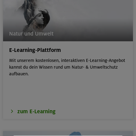
Natur und Umwelt
E-Learning-Plattform
Mit unserem kostenlosen, interaktiven E-Learning-Angebot
kannst du dein Wissen rund um Natur- & Umweltschutz
aufbauen.
zum E-Learning