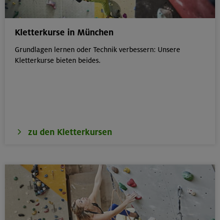
Kletterkurse in München
Grundlagen lernen oder Technik verbessern: Unsere
Kletterkurse bieten beides.
zu den Kletterkursen