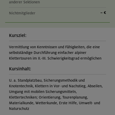
anderer Sektionen
– €
Nichtmitglieder
Kursziel:
Vermittlung von Kenntnissen und Fähigkeiten, die eine
selbstständige Durchführung einfacher alpiner
Klettertouren im II.-III. Schwierigkeitsgrad ermöglichen
Kursinhalt:
U. a. Standplatzbau, Sicherungsmethodik und
Knotentechnik, Klettern in Vor- und Nachstieg, Abseilen,
Umgang mit mobilen Sicherungsmitteln,
Klettertechniken; Orientierung, Tourenplanung,
Materialkunde, Wetterkunde, Erste Hilfe, Umwelt- und
Naturschutz