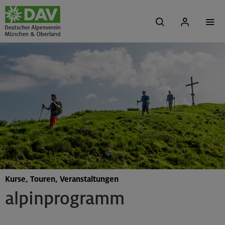
Kurse, Touren, Veranstaltungen
alpinprogramm