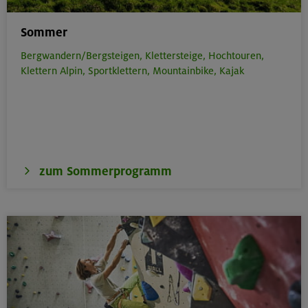
Sommer
Bergwandern/Bergsteigen,
Klettersteige,
Hochtouren,
Klettern Alpin,
Sportklettern,
Mountainbike,
Kajak
zum Sommerprogramm