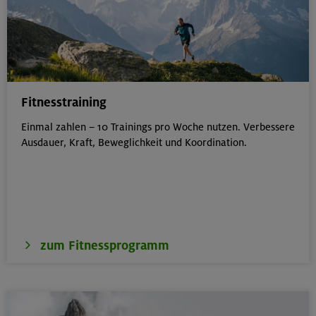
Fitnesstraining
Einmal zahlen – 10 Trainings pro Woche nutzen. Verbessere
Ausdauer, Kraft, Beweglichkeit und Koordination.
zum Fitnessprogramm