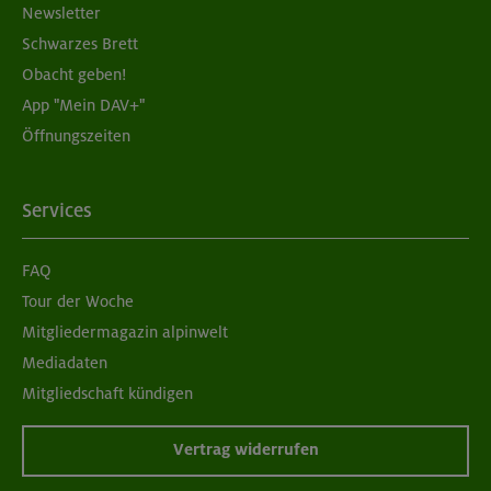
Newsletter
Schwarzes Brett
Obacht geben!
App "Mein DAV+"
Öffnungszeiten
Services
FAQ
Tour der Woche
Mitgliedermagazin alpinwelt
Mediadaten
Mitgliedschaft kündigen
Vertrag widerrufen