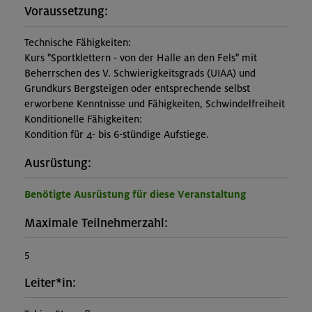
Voraussetzung:
Technische Fähigkeiten:
Kurs "Sportklettern - von der Halle an den Fels" mit
Beherrschen des V. Schwierigkeitsgrads (UIAA) und
Grundkurs Bergsteigen oder entsprechende selbst
erworbene Kenntnisse und Fähigkeiten, Schwindelfreiheit
Konditionelle Fähigkeiten:
Kondition für 4- bis 6-stündige Aufstiege.
Ausrüstung:
Benötigte Ausrüstung für diese Veranstaltung
Maximale Teilnehmerzahl:
5
Leiter*in: