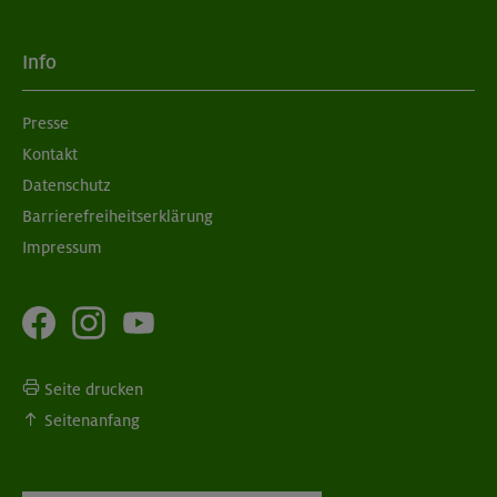
Info
Presse
Kontakt
Datenschutz
Barrierefreiheitserklärung
Impressum
Seite drucken
Seitenanfang