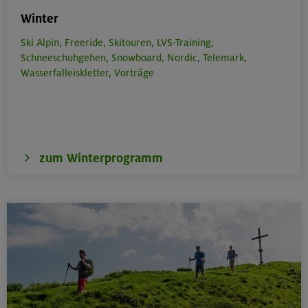
Winter
Ski Alpin,
Freeride,
Skitouren,
LVS-Training,
Schneeschuhgehen,
Snowboard,
Nordic,
Telemark,
Wasserfalleiskletter,
Vorträge
zum Winterprogramm