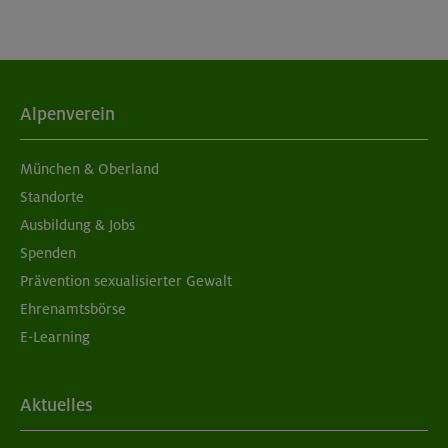
Alpenverein
München & Oberland
Standorte
Ausbildung & Jobs
Spenden
Prävention sexualisierter Gewalt
Ehrenamtsbörse
E-Learning
Aktuelles