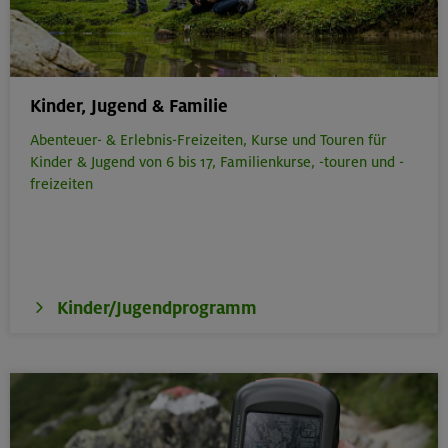
Kinder, Jugend & Familie
Abenteuer- & Erlebnis-Freizeiten,
Kurse und Touren für
Kinder & Jugend von 6 bis 17,
Familienkurse, -touren und -
freizeiten
Kinder/Jugendprogramm