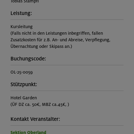
Tobias Stampfl
Leistung:
Kursleitung
(Falls nicht in den Leistungen inbegriffen, fallen
Zusatzkosten für z.B. An- und Abreise, Verpflegung,
Übernachtung oder Skipass an.)
Buchungscode:
OL-25-0059
Stützpunkt:
Hotel Garden
(ÜF DZ ca. 50€, MBZ ca.45€, )
Kontakt Veranstalter:
Sektion Oberland