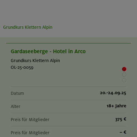
Grundkurs Klettern Alpin
Gardaseeberge - Hotel in Arco
Grundkurs Klettern Alpin
OL-25-0059
20.-24.09.25
Datum
18+ Jahre
Alter
375 €
Preis für Mitglieder
– €
Preis für Mitglieder