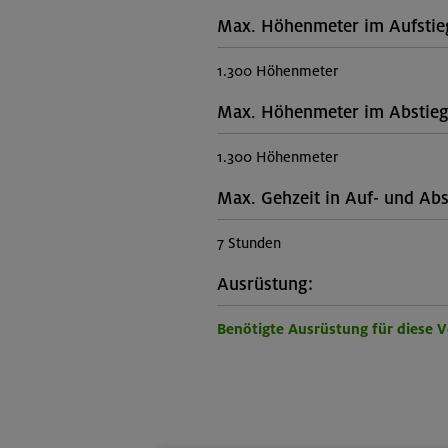
Max. Höhenmeter im Aufstie
1.300 Höhenmeter
Max. Höhenmeter im Abstieg
1.300 Höhenmeter
Max. Gehzeit in Auf- und Abs
7 Stunden
Ausrüstung:
Benötigte Ausrüstung für diese 