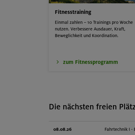
Fitnesstraining
Einmal zahlen – 10 Trainings pro Woche
nutzen. Verbessere Ausdauer, Kraft,
Beweglichkeit und Koordination.
zum Fitnessprogramm
Die nächsten freien Plät
08.08.26
Fahrtechnik I - 