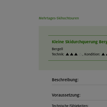
Mehrtages-Skihochtouren
Kleine Skidurchquerung Berg
Bergell
Technik:
,
Kondition:
Beschreibung:
Voraussetzung:
Technische Fähigkeiten: