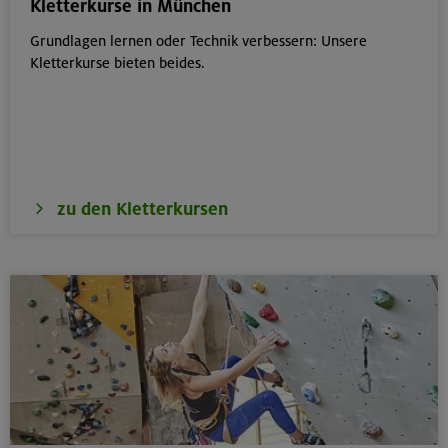
Kletterkurse in München
Grundlagen lernen oder Technik verbessern: Unsere
Kletterkurse bieten beides.
zu den Kletterkursen