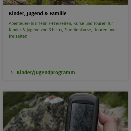
Kinder, Jugend & Familie
Abenteuer- & Erlebnis-Freizeiten,
Kurse und Touren für
Kinder & Jugend von 6 bis 17,
Familienkurse, -touren und -
freizeiten
Kinder/Jugendprogramm