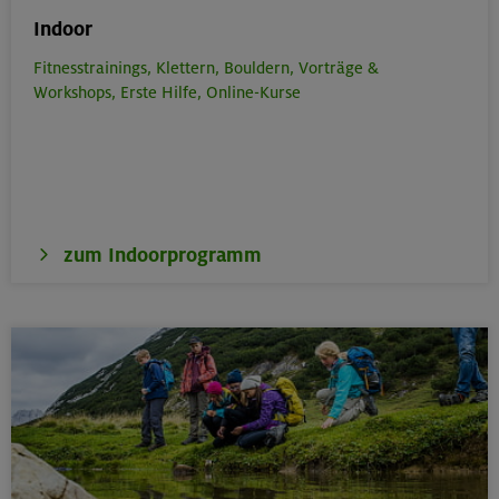
Indoor
Fitnesstrainings,
Klettern,
Bouldern,
Vorträge &
Workshops,
Erste Hilfe,
Online-Kurse
zum Indoorprogramm