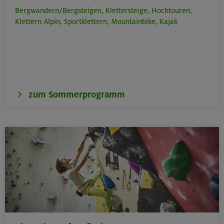
Bergwandern/Bergsteigen,
Klettersteige,
Hochtouren,
Klettern Alpin,
Sportklettern,
Mountainbike,
Kajak
zum Sommerprogramm