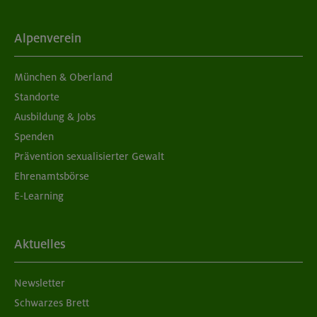
Alpenverein
München & Oberland
Standorte
Ausbildung & Jobs
Spenden
Prävention sexualisierter Gewalt
Ehrenamtsbörse
E-Learning
Aktuelles
Newsletter
Schwarzes Brett