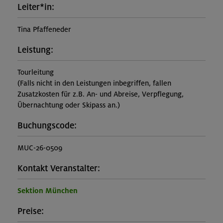
Leiter*in:
Tina Pfaffeneder
Leistung:
Tourleitung
(Falls nicht in den Leistungen inbegriffen, fallen
Zusatzkosten für z.B. An- und Abreise, Verpflegung,
Übernachtung oder Skipass an.)
Buchungscode:
MUC-26-0509
Kontakt Veranstalter:
Sektion München
Preise: