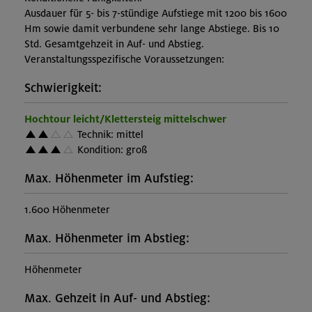
Ausdauer für 5- bis 7-stündige Aufstiege mit 1200 bis 1600
Hm sowie damit verbundene sehr lange Abstiege. Bis 10
Std. Gesamtgehzeit in Auf- und Abstieg.
Veranstaltungsspezifische Voraussetzungen:
Schwierigkeit:
Hochtour leicht/Klettersteig mittelschwer
Technik: mittel
Kondition: groß
Max. Höhenmeter im Aufstieg:
1.600 Höhenmeter
Max. Höhenmeter im Abstieg:
Höhenmeter
Max. Gehzeit in Auf- und Abstieg: