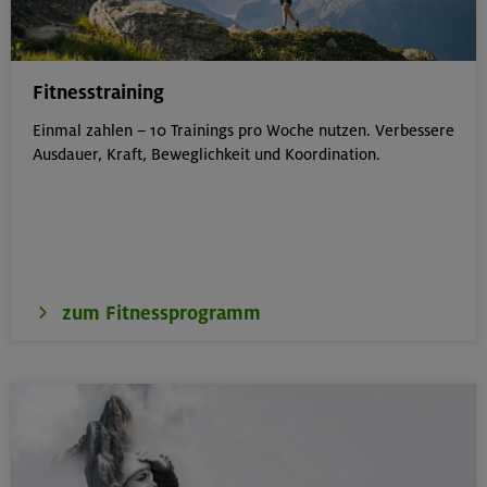
Fitnesstraining
Einmal zahlen – 10 Trainings pro Woche nutzen. Verbessere
Ausdauer, Kraft, Beweglichkeit und Koordination.
zum Fitnessprogramm