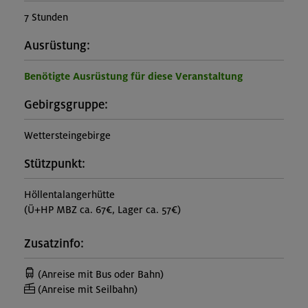
7 Stunden
Ausrüstung:
Benötigte Ausrüstung für diese Veranstaltung
Gebirgsgruppe:
Wettersteingebirge
Stützpunkt:
Höllentalangerhütte
(Ü+HP MBZ ca. 67€, Lager ca. 57€)
Zusatzinfo:
(Anreise mit Bus oder Bahn)
(Anreise mit Seilbahn)