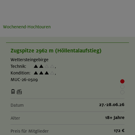
Wochenend-Hochtouren
Zugspitze 2962 m (Höllentalaufstieg)
Wettersteingebirge
Technik:
,
Kondition:
,
MUC-26-0509
27.-28.06.26
Datum
18+ Jahre
Alter
172 €
Preis für Mitglieder