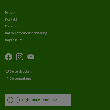
Presse
Kontakt
Datenschutz
Barrierefreiheitserklärung
Impressum
Seite drucken
Seitenanfang
High Contrast Mode:
Aus