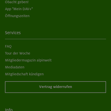
Obacht geben!
App "Mein DAV+"
Öffnungszeiten
Services
FAQ
Tour der Woche
Mitgliedermagazin alpinwelt
Mediadaten
Mitgliedschaft kündigen
Vertrag widerrufen
Info