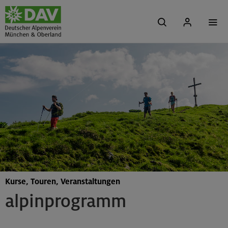
Kurse, Touren, Veranstaltungen
alpinprogramm