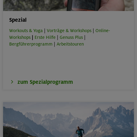
Spezial
Workouts & Yoga
|
Vorträge & Workshops
|
Online-
Workshops
|
Erste Hilfe
|
Genuss Plus
|
Bergführerprogramm
|
Arbeitstouren
zum Spezialprogramm