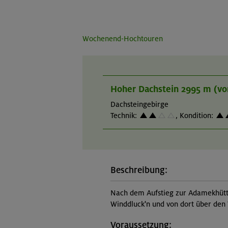
Wochenend-Hochtouren
Hoher Dachstein 2995 m (v
Dachsteingebirge
Technik:
,
Kondition:
Beschreibung:
Nach dem Aufstieg zur Adamekhütte
Winddluck'n und von dort über den 
Voraussetzung: