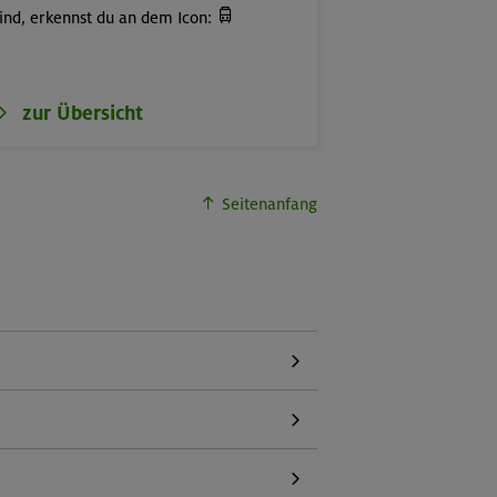

ind, erkennst du an dem Icon:
zur Übersicht
Seitenanfang