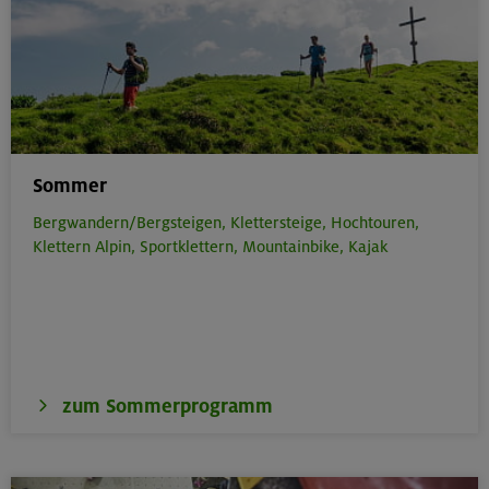
Sommer
Bergwandern/Bergsteigen,
Klettersteige,
Hochtouren,
Klettern Alpin,
Sportklettern,
Mountainbike,
Kajak
zum Sommerprogramm