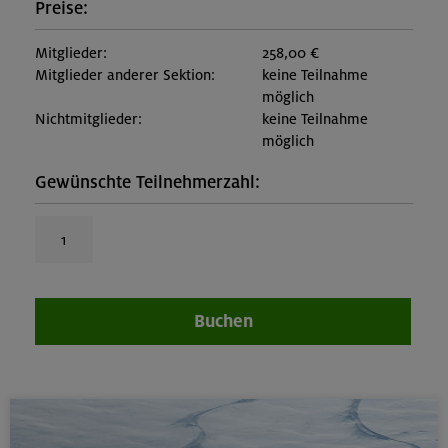
Preise:
Mitglieder:
258,00 €
Mitglieder anderer Sektion:
keine Teilnahme
möglich
Nichtmitglieder:
keine Teilnahme
möglich
Gewünschte Teilnehmerzahl:
Buchen