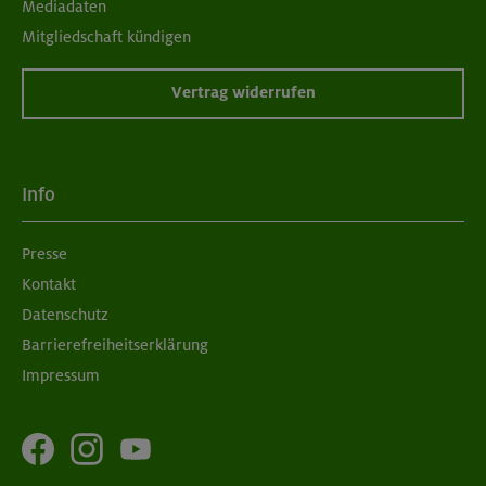
Mediadaten
Mitgliedschaft kündigen
Vertrag widerrufen
Info
Presse
Kontakt
Datenschutz
Barrierefreiheitserklärung
Impressum