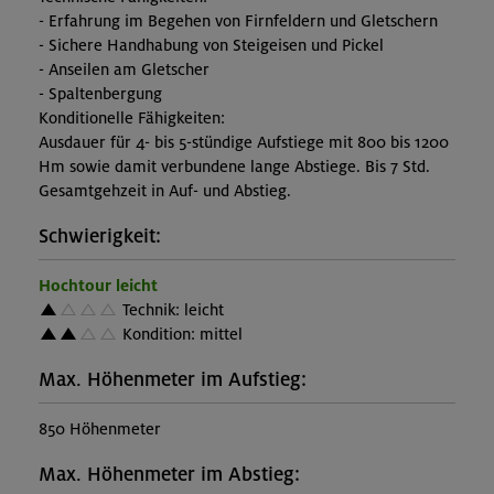
- Erfahrung im Begehen von Firnfeldern und Gletschern
- Sichere Handhabung von Steigeisen und Pickel
- Anseilen am Gletscher
- Spaltenbergung
Konditionelle Fähigkeiten:
Ausdauer für 4- bis 5-stündige Aufstiege mit 800 bis 1200
Hm sowie damit verbundene lange Abstiege. Bis 7 Std.
Gesamtgehzeit in Auf- und Abstieg.
Schwierigkeit:
Hochtour leicht
Technik: leicht
Kondition: mittel
Max. Höhenmeter im Aufstieg:
850 Höhenmeter
Max. Höhenmeter im Abstieg: