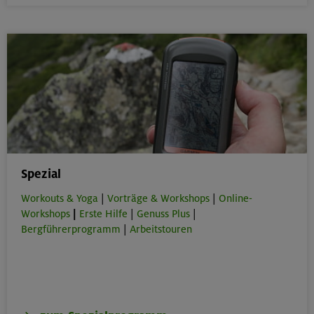
Spezial
Workouts & Yoga
|
Vorträge & Workshops
|
Online-
Workshops
|
Erste Hilfe
|
Genuss Plus
|
Bergführerprogramm
|
Arbeitstouren