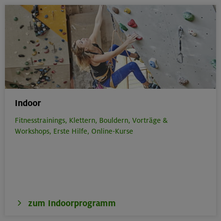
Indoor
Fitnesstrainings,
Klettern,
Bouldern,
Vorträge &
Workshops,
Erste Hilfe,
Online-Kurse
zum Indoorprogramm