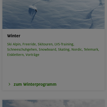
Winter
Ski Alpin,
Freeride,
Skitouren,
LVS-Training,
Schneeschuhgehen,
Snowboard,
Skating,
Nordic,
Telemark,
Eisklettern,
Vorträge
zum Winterprogramm