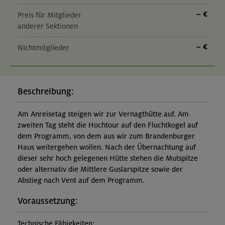
– €
Preis für Mitglieder
anderer Sektionen
– €
Nichtmitglieder
Beschreibung:
Am Anreisetag steigen wir zur Vernagthütte auf. Am
zweiten Tag steht die Hochtour auf den Fluchtkogel auf
dem Programm, von dem aus wir zum Brandenburger
Haus weitergehen wollen. Nach der Übernachtung auf
dieser sehr hoch gelegenen Hütte stehen die Mutspitze
oder alternativ die Mittlere Guslarspitze sowie der
Abstieg nach Vent auf dem Programm.
Voraussetzung:
Technische Fähigkeiten: