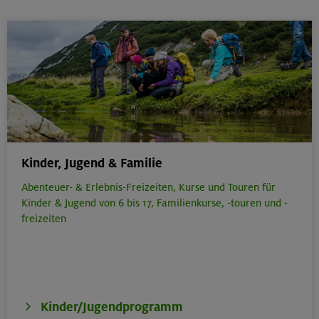
Kinder, Jugend & Familie
Abenteuer- & Erlebnis-Freizeiten,
Kurse und Touren für
Kinder & Jugend von 6 bis 17,
Familienkurse, -touren und -
freizeiten
Kinder/Jugendprogramm