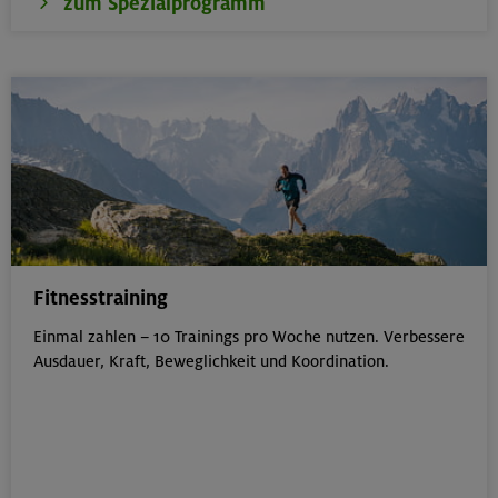
zum Spezialprogramm
Fitnesstraining
Einmal zahlen – 10 Trainings pro Woche nutzen. Verbessere
Ausdauer, Kraft, Beweglichkeit und Koordination.