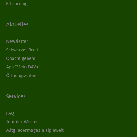
E-Learning
Aktuelles
Newsletter
Schwarzes Brett
Obacht geben!
App "Mein DAV+"
Öffnungszeiten
Services
FAQ
Tour der Woche
Mitgliedermagazin alpinwelt