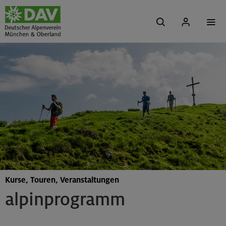
Kurse, Touren, Veranstaltungen
alpinprogramm