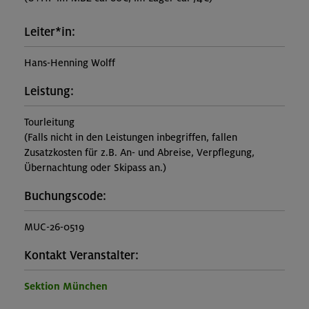
Leiter*in:
Hans-Henning Wolff
Leistung:
Tourleitung
(Falls nicht in den Leistungen inbegriffen, fallen
Zusatzkosten für z.B. An- und Abreise, Verpflegung,
Übernachtung oder Skipass an.)
Buchungscode:
MUC-26-0519
Kontakt Veranstalter:
Sektion München