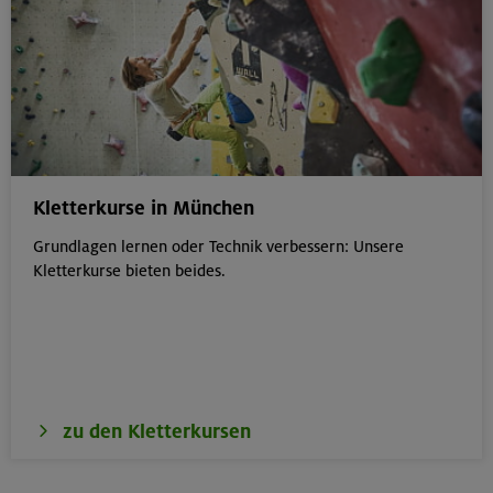
Kletterkurse in München
Grundlagen lernen oder Technik verbessern: Unsere
Kletterkurse bieten beides.
zu den Kletterkursen