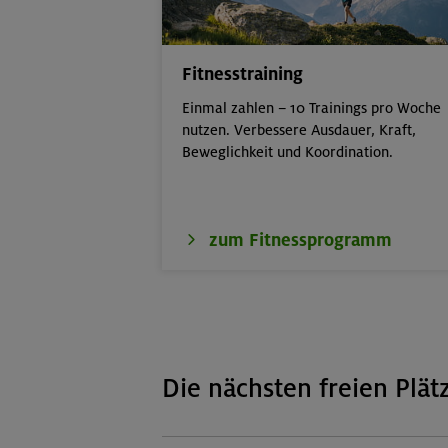
Fitnesstraining
Einmal zahlen – 10 Trainings pro Woche
nutzen. Verbessere Ausdauer, Kraft,
Beweglichkeit und Koordination.
zum Fitnessprogramm
Die nächsten freien Plät