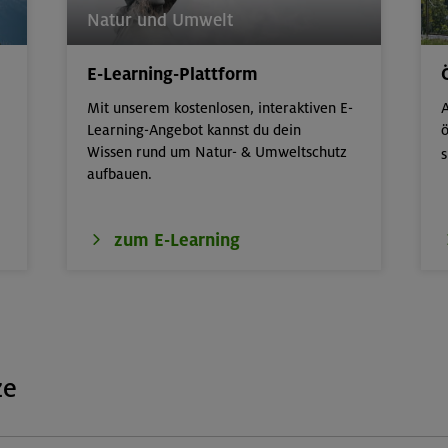
Natur und Umwelt
E-Learning-Plattform
Mit unserem kostenlosen, interaktiven E-
A
Learning-Angebot kannst du dein
ö
Wissen rund um Natur- & Umweltschutz
s
aufbauen.
zum E-Learning
ze