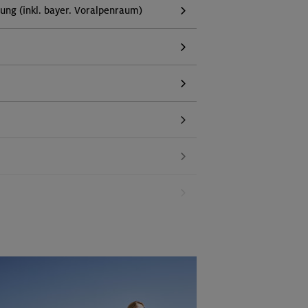
g (inkl. bayer. Voralpenraum)