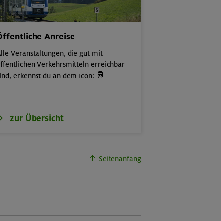
Öffentliche Anreise
lle Veranstaltungen, die gut mit
ffentlichen Verkehrsmitteln erreichbar

ind, erkennst du an dem Icon:
zur Übersicht
Seitenanfang