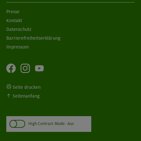
Presse
Kontakt
Datenschutz
Barrierefreiheitserklärung
Impressum
Seite drucken
Seitenanfang
High Contrast Mode:
Aus