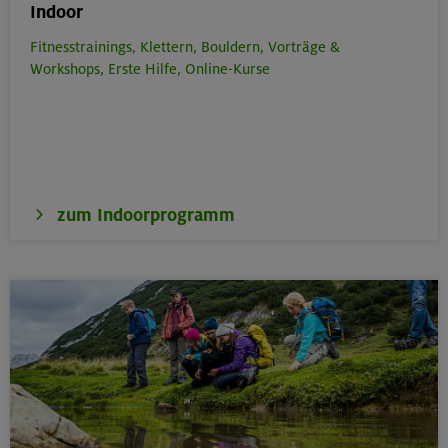
Indoor
Fitnesstrainings,
Klettern,
Bouldern,
Vorträge &
Workshops,
Erste Hilfe,
Online-Kurse
zum Indoorprogramm