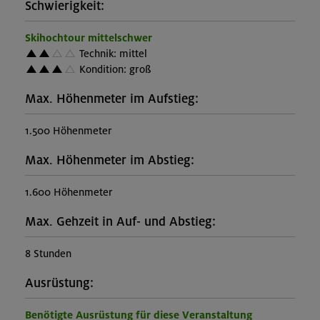
Schwierigkeit:
Skihochtour mittelschwer
Technik: mittel
Kondition: groß
Max. Höhenmeter im Aufstieg:
1.500 Höhenmeter
Max. Höhenmeter im Abstieg:
1.600 Höhenmeter
Max. Gehzeit in Auf- und Abstieg:
8 Stunden
Ausrüstung:
Benötigte Ausrüstung für diese Veranstaltung