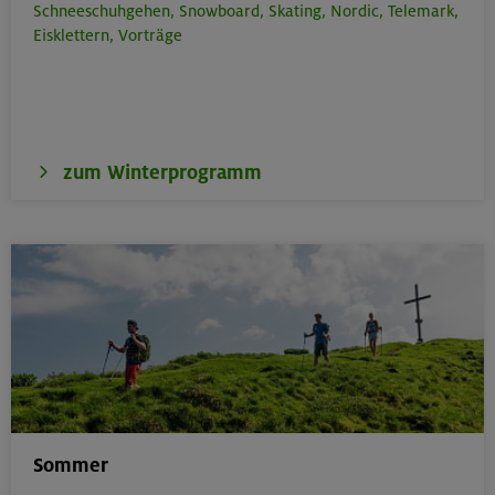
Schneeschuhgehen,
Snowboard,
Skating,
Nordic,
Telemark,
Eisklettern,
Vorträge
zum Winterprogramm
Sommer