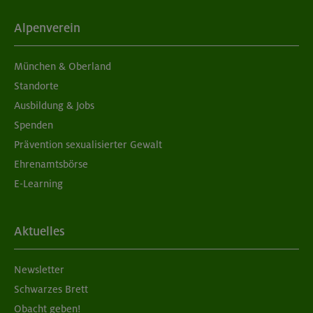
Alpenverein
München & Oberland
Standorte
Ausbildung & Jobs
Spenden
Prävention sexualisierter Gewalt
Ehrenamtsbörse
E-Learning
Aktuelles
Newsletter
Schwarzes Brett
Obacht geben!