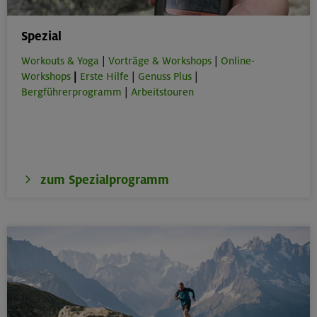
Spezial
Workouts & Yoga
|
Vorträge & Workshops
|
Online-
Workshops
|
Erste Hilfe
|
Genuss Plus
|
Bergführerprogramm
|
Arbeitstouren
zum Spezialprogramm