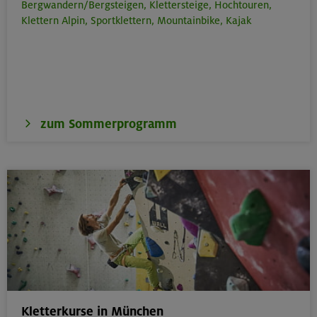
Bergwandern/Bergsteigen,
Klettersteige,
Hochtouren,
Klettern Alpin,
Sportklettern,
Mountainbike,
Kajak
zum Sommerprogramm
Kletterkurse in München