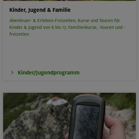
Kinder, Jugend & Familie
Abenteuer- & Erlebnis-Freizeiten,
Kurse und Touren für
Kinder & Jugend von 6 bis 17,
Familienkurse, -touren und -
freizeiten
Kinder/Jugendprogramm