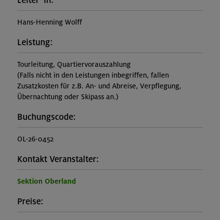
Leiter*in:
Hans-Henning Wolff
Leistung:
Tourleitung, Quartiervorauszahlung
(Falls nicht in den Leistungen inbegriffen, fallen
Zusatzkosten für z.B. An- und Abreise, Verpflegung,
Übernachtung oder Skipass an.)
Buchungscode:
OL-26-0452
Kontakt Veranstalter:
Sektion Oberland
Preise: