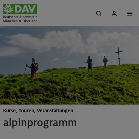
Kurse, Touren, Veranstaltungen
alpinprogramm