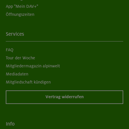
App "Mein DAV+"
Öffnungszeiten
Services
FAQ
Tour der Woche
Mitgliedermagazin alpinwelt
Mediadaten
Mitgliedschaft kündigen
Vertrag widerrufen
Info