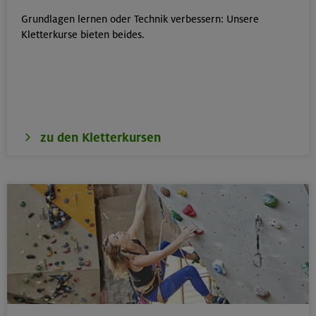
Grundlagen lernen oder Technik verbessern: Unsere
Kletterkurse bieten beides.
zu den Kletterkursen