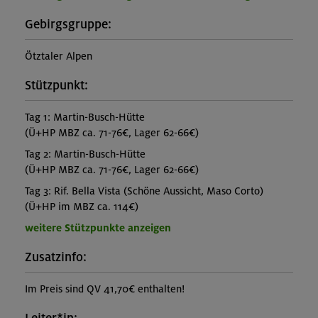
Gebirgsgruppe:
Ötztaler Alpen
Stützpunkt:
Tag 1: Martin-Busch-Hütte
(Ü+HP MBZ ca. 71-76€, Lager 62-66€)
Tag 2: Martin-Busch-Hütte
(Ü+HP MBZ ca. 71-76€, Lager 62-66€)
Tag 3: Rif. Bella Vista (Schöne Aussicht, Maso Corto)
(Ü+HP im MBZ ca. 114€)
weitere Stützpunkte anzeigen
Zusatzinfo:
Im Preis sind QV 41,70€ enthalten!