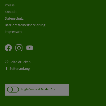
Presse
Kontakt
Datenschutz
Barrierefreiheitserklärung
Impressum
Seite drucken
Seitenanfang
High Contrast Mode:
Aus