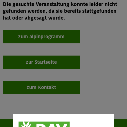
Die gesuchte Veranstaltung konnte leider nicht
gefunden werden, da sie bereits stattgefunden
hat oder abgesagt wurde.
zum alpinprogramm
zur Startseite
zum Kontakt