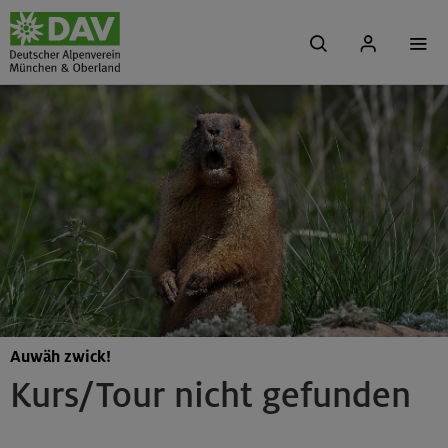
Auwäh zwick!
Kurs/Tour nicht gefunden