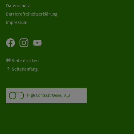
Datenschutz
Barrierefreiheitserklärung
Impressum
Seite drucken
Seitenanfang
High Contrast Mode:
Aus