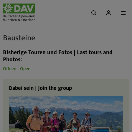
Bausteine
Bisherige Touren und Fotos | Last tours and
Photos:
Öffnen | Open
Dabei sein | Join the group