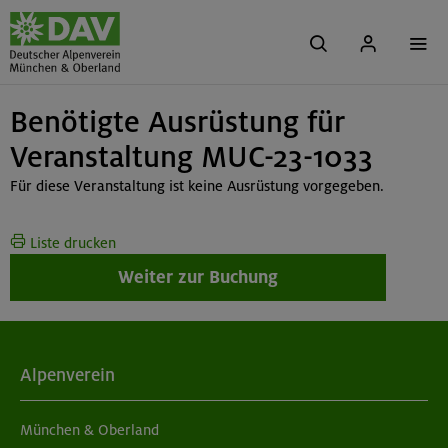
Benötigte Ausrüstung für
Veranstaltung MUC-23-1033
Für diese Veranstaltung ist keine Ausrüstung vorgegeben.
Liste drucken
Weiter zur Buchung
Alpenverein
München & Oberland