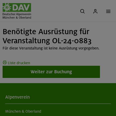
Benötigte Ausrüstung für
Veranstaltung OL-24-0883
Für diese Veranstaltung ist keine Ausrüstung vorgegeben.
Liste drucken
Weiter zur Buchung
Alpenverein
München & Oberland