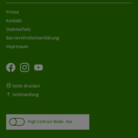
Presse
Kontakt
Datenschutz
Barrierefreiheitserklärung
Impressum
Seite drucken
Seitenanfang
High Contrast Mode:
Aus