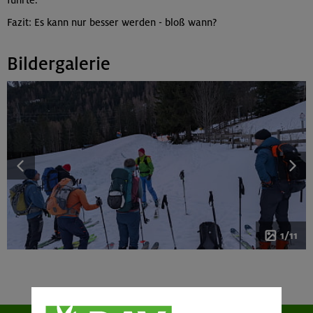
führte.
Fazit: Es kann nur besser werden - bloß wann?
Bildergalerie
1/11