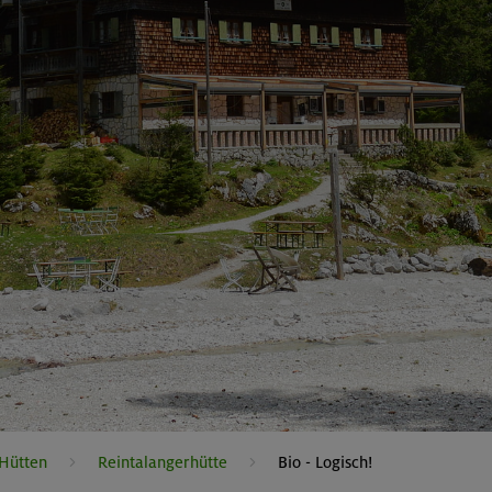
 Hütten
Reintalangerhütte
Bio - Logisch!