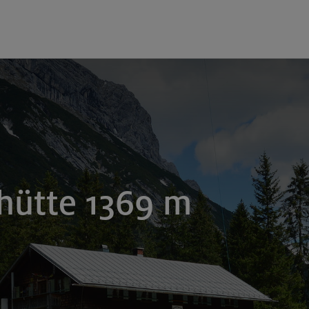
hütte 1369 m