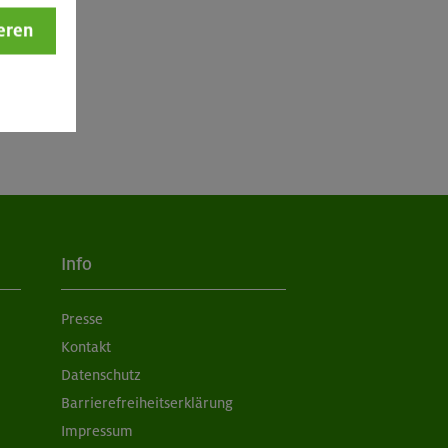
eren
Info
Presse
Kontakt
Datenschutz
Barrierefreiheitserklärung
Impressum