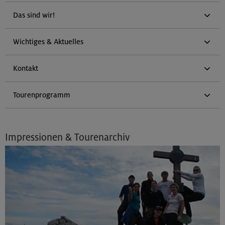
Das sind wir!
Wichtiges & Aktuelles
Kontakt
Tourenprogramm
Impressionen & Tourenarchiv