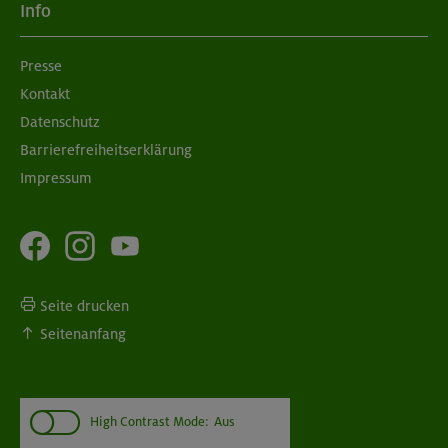
Info
Presse
Kontakt
Datenschutz
Barrierefreiheitserklärung
Impressum
Seite drucken
Seitenanfang
High Contrast Mode:
Aus