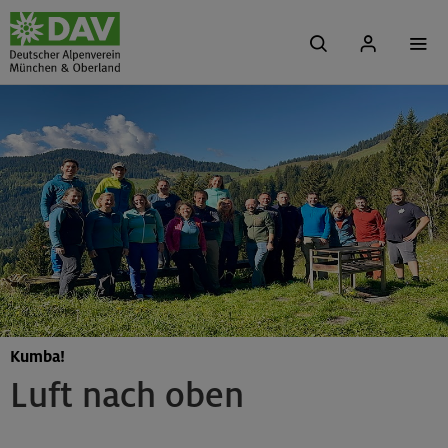
Kumba!
Luft nach oben