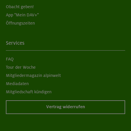
Obacht geben!
App "Mein DAV+"
Öffnungszeiten
Services
FAQ
Tour der Woche
Mitgliedermagazin alpinwelt
Mediadaten
Mitgliedschaft kündigen
Vertrag widerrufen