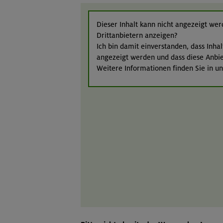
Dieser Inhalt kann nicht angezeigt werd
Drittanbietern anzeigen?
Ich bin damit einverstanden, dass Inha
angezeigt werden und dass diese Anbiet
Weitere Informationen finden Sie in u