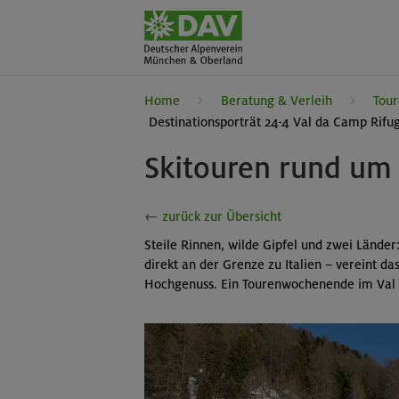
Home
Beratung & Verleih
Tour
Destinationsporträt 24-4 Val da Camp Rifugi
Skitouren rund um 
← zurück zur Übersicht
Steile Rinnen, wilde Gipfel und zwei Länder
direkt an der Grenze zu Italien – vereint d
Hochgenuss. Ein Tourenwochenende im Val