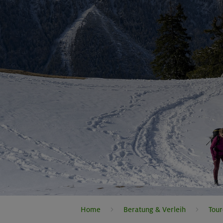
Home
Beratung & Verleih
Tour