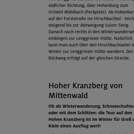
südlicher Richtung, über Hohenburg zum
Ortsteil Mühlbach (Parkplatz). Ab Hohenbu
auf der Forststraße ins Hirschbachtal - leich
steigend bis zur Abzweigung Sulzer Steig.
Danach nach rechts in den Winterwanderw
einbiegen zur Lenggrieser Hütte. Natürlich
kann man auch über den Hirschbachsattel 
Winter zur Lenggrieser Hütte wandern. Der
Rückweg erfolgt auf der gleichen Strecke.
Hoher Kranzberg von
Mittenwald
Ob als Winterwanderung, Schneeschuhto
oder mit dem Schlitten: die Tour auf den
Hohen Kranzberg ist im Winter für Groß 
Klein einen Ausflug wert!