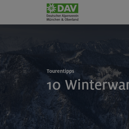
Tourentipps
10 Winterwa