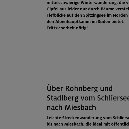
mittelschwierige Winterwanderung, die 
Gipfel aus leider nur durch Bäume verstel
Tiefblicke auf den Spitzingsee im Norden
den Alpenhauptkamm im Süden bietet.
Trittsicherheit nötig!
Über Rohnberg und
Stadlberg vom Schlierse
nach Miesbach
Leichte Streckenwanderung vom Schliers
bis nach Miesbach, die ideal mit öffentli