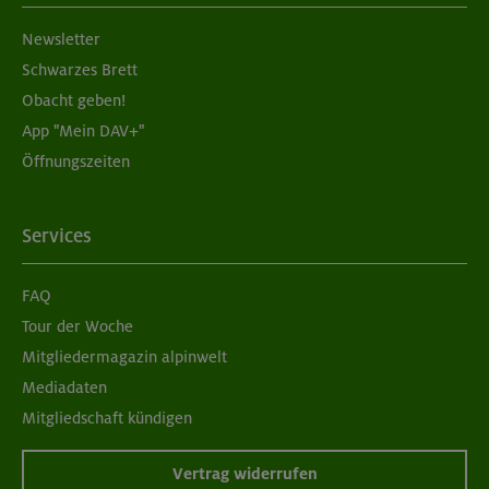
Newsletter
Schwarzes Brett
Obacht geben!
App "Mein DAV+"
Öffnungszeiten
Services
FAQ
Tour der Woche
Mitgliedermagazin alpinwelt
Mediadaten
Mitgliedschaft kündigen
Vertrag widerrufen