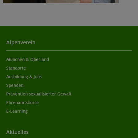
Alpenverein
München & Oberland
Standorte
Ausbildung & Jobs
Spenden
Prävention sexualisierter Gewalt
Ehrenamtsbörse
E-Learning
Aktuelles