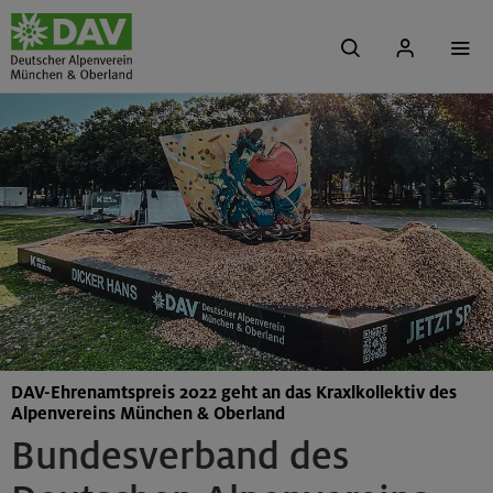
DAV-Ehrenamtspreis 2022 geht an das Kraxlkollektiv des
Alpenvereins München & Oberland
Bundesverband des