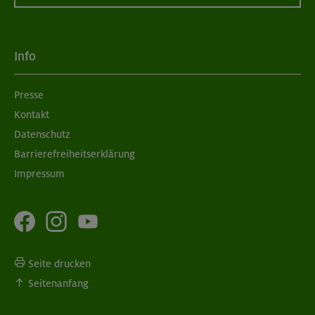
Info
Presse
Kontakt
Datenschutz
Barrierefreiheitserklärung
Impressum
Seite drucken
Seitenanfang