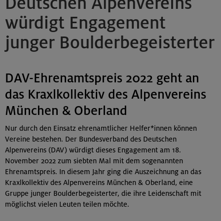
Deutschen Alpenvereins
würdigt Engagement
junger Boulderbegeisterter
DAV-Ehrenamtspreis 2022 geht an
das Kraxlkollektiv des Alpenvereins
München & Oberland
Nur durch den Einsatz ehrenamtlicher Helfer*innen können
Vereine bestehen. Der Bundesverband des Deutschen
Alpenvereins (DAV) würdigt dieses Engagement am 18.
November 2022 zum siebten Mal mit dem sogenannten
Ehrenamtspreis. In diesem Jahr ging die Auszeichnung an das
Kraxlkollektiv des Alpenvereins München & Oberland, eine
Gruppe junger Boulderbegeisterter, die ihre Leidenschaft mit
möglichst vielen Leuten teilen möchte.