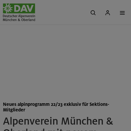
Neues alpinprogramm 22/23 exklusiv für Sektions-
Mitglieder
Alpenverein München &