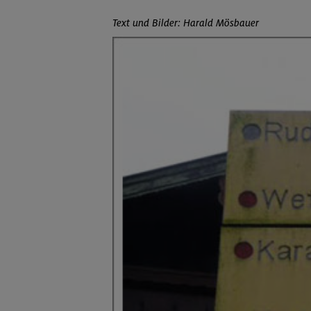
Text und Bilder: Harald Mösbauer