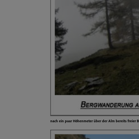
nach ein paar Höhenmeter über der Alm bereits freier B