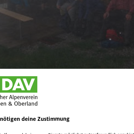
enötigen deine Zustimmung