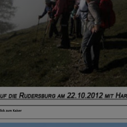
lick zum Kaiser