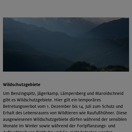
Wildschutzgebiete
Um Benzingspitz, Jägerkamp, Lämpersberg und Maroldschneid
gibt es Wildschutzgebiete. Hier gilt ein temporäres
Betretungsverbot vom 1. Dezember bis 14. Juli zum Schutz und
Erhalt des Lebensraums von Wildtieren wie Raufußhühner. Diese
ausgewiesenen Wildschutzgebiete dürfen während der sensiblen
Monate im Winter sowie während der Fortpflanzungs- und