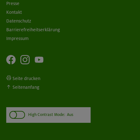
Presse
Kontakt
Datenschutz
Barrierefreiheitserklärung
Impressum
Seite drucken
Seitenanfang
High Contrast Mode:
Aus