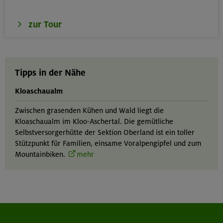
zur Tour
Tipps in der Nähe
Kloaschaualm
Zwischen grasenden Kühen und Wald liegt die
Kloaschaualm im Kloo-Aschertal. Die gemütliche
Selbstversorgerhütte der Sektion Oberland ist ein toller
Stützpunkt für Familien, einsame Voralpengipfel und zum
Mountainbiken.
mehr