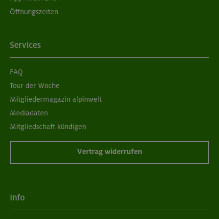
Öffnungszeiten
Services
FAQ
Tour der Woche
Mitgliedermagazin alpinwelt
Mediadaten
Mitgliedschaft kündigen
Vertrag widerrufen
Info