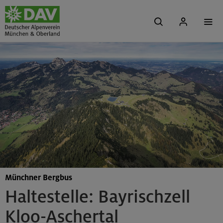
Münchner Bergbus
Haltestelle: Bayrischzell
Kloo-Aschertal