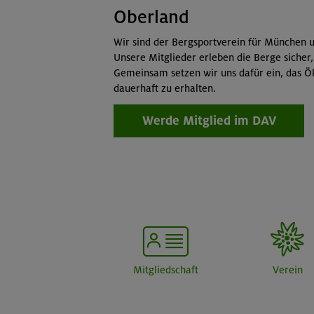
Oberland
Wir sind der Bergsportverein für München u
Unsere Mitglieder erleben die Berge sicher,
Gemeinsam setzen wir uns dafür ein, das Ö
dauerhaft zu erhalten.
Werde Mitglied im DAV
Mitgliedschaft
Verein