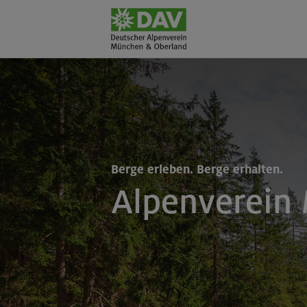
Berge erleben. Berge erhalten.
Alpenverein