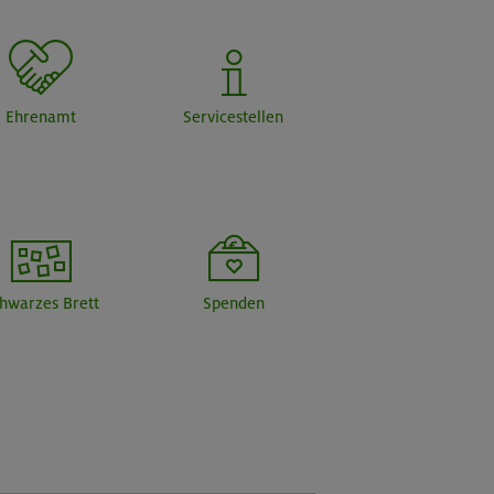
Ehrenamt
Servicestellen
hwarzes Brett
Spenden