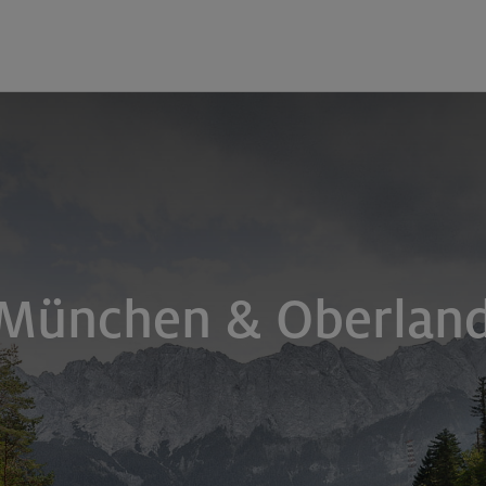
 München & Oberlan