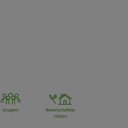
Gruppen
Bewirtschaftete
Hütten