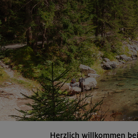
Herzlich willkommen be