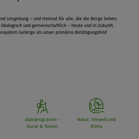
nd Umgebung – und Heimat für alle, die die Berge lieben.
 ökologisch und gemeinschaftlich – heute und in Zukunft.
kosystem Gebirge als unser primäres Betätigungsfeld
alpinprogramm –
Natur, Umwelt und
Kurse & Touren
Klima