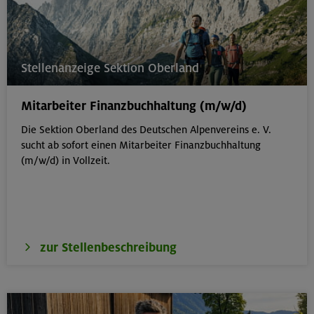
Stellenanzeige Sektion Oberland
Mitarbeiter Finanzbuchhaltung (m/w/d)
Die Sektion Oberland des Deutschen Alpenvereins e. V.
sucht ab sofort einen Mitarbeiter Finanzbuchhaltung
(m/w/d) in Vollzeit.
zur Stellenbeschreibung