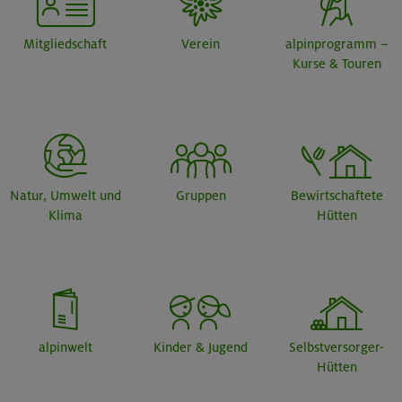
Mitgliedschaft
Verein
alpinprogramm –
Kurse & Touren
Natur, Umwelt und
Gruppen
Bewirtschaftete
Klima
Hütten
alpinwelt
Kinder & Jugend
Selbstversorger-
Hütten