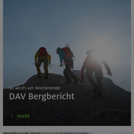
So wird's am Wochenende
DAV Bergbericht
mehr