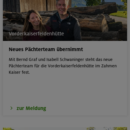
Vorderkaiserfeldenhütte
Neues Pächterteam übernimmt
Mit Bernd Graf und Isabell Schwaninger steht das neue
Pächterteam für die Vorderkaiserfeldenhütte im Zahmen
Kaiser fest.
zur Meldung