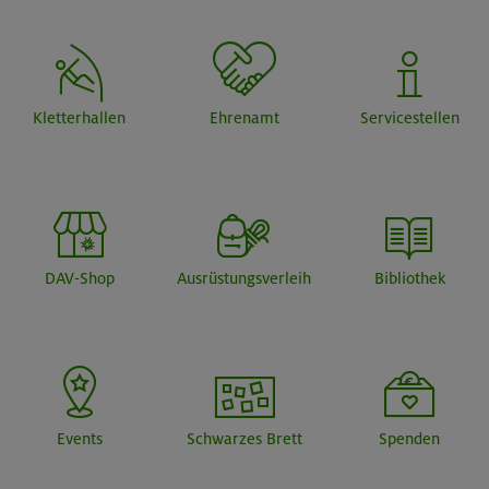
Kletterhallen
Ehrenamt
Servicestellen
DAV-Shop
Ausrüstungsverleih
Bibliothek
Events
Schwarzes Brett
Spenden