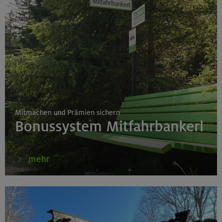
Mitmachen und Prämien sichern
Bonussystem Mitfahrbankerl
mehr