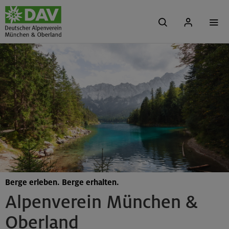
Berge erleben. Berge erhalten.
Alpenverein München &
Oberland