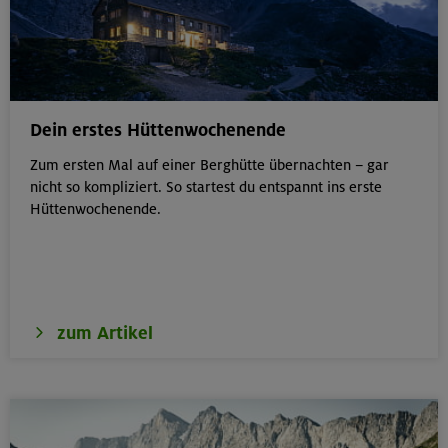
Dein erstes Hüttenwochenende
Zum ersten Mal auf einer Berghütte übernachten – gar
nicht so kompliziert. So startest du entspannt ins erste
Hüttenwochenende.
zum Artikel