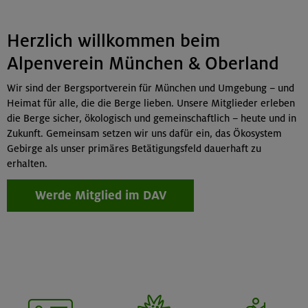
Herzlich willkommen beim
Alpenverein München & Oberland
Wir sind der Bergsportverein für München und Umgebung – und
Heimat für alle, die die Berge lieben. Unsere Mitglieder erleben
die Berge sicher, ökologisch und gemeinschaftlich – heute und in
Zukunft. Gemeinsam setzen wir uns dafür ein, das Ökosystem
Gebirge als unser primäres Betätigungsfeld dauerhaft zu
erhalten.
Werde Mitglied im DAV