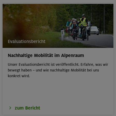
Evaluationsbericht
Nachhaltige Mobilität im Alpenraum
Unser Evaluationsbericht ist veröffentlicht. Erfahre, was wir
bewegt haben – und wie nachhaltige Mobilität bei uns
konkret wird.
zum Bericht