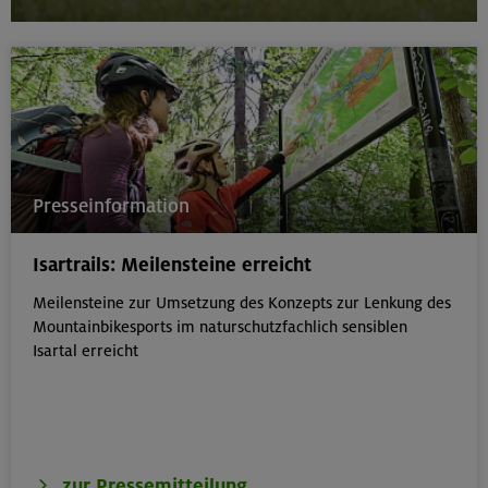
Presseinformation
Isartrails: Meilensteine erreicht
Meilensteine zur Umsetzung des Konzepts zur Lenkung des
Mountainbikesports im naturschutzfachlich sensiblen
Isartal erreicht
zur Pressemitteilung