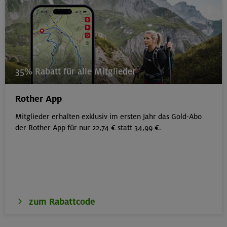
35% Rabatt für alle Mitglieder
Rother App
Mitglieder erhalten exklusiv im ersten Jahr das Gold-Abo
der Rother App für nur 22,74 € statt 34,99 €.
zum Rabattcode