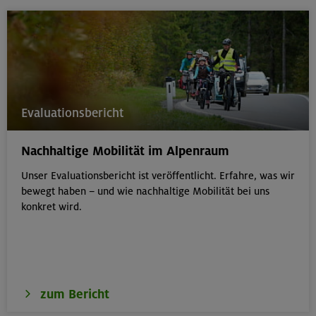
Evaluationsbericht
Nachhaltige Mobilität im Alpenraum
Unser Evaluationsbericht ist veröffentlicht. Erfahre, was wir
bewegt haben – und wie nachhaltige Mobilität bei uns
konkret wird.
zum Bericht