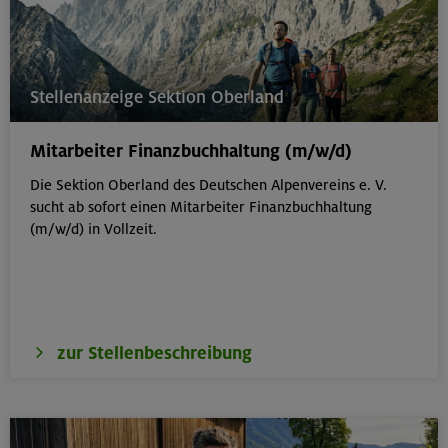
Stellenanzeige Sektion Oberland
Mitarbeiter Finanzbuchhaltung (m/w/d)
Die Sektion Oberland des Deutschen Alpenvereins e. V.
sucht ab sofort einen Mitarbeiter Finanzbuchhaltung
(m/w/d) in Vollzeit.
zur Stellenbeschreibung