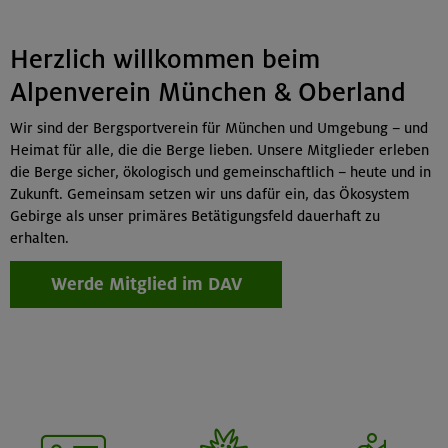
Herzlich willkommen beim
Alpenverein München & Oberland
Wir sind der Bergsportverein für München und Umgebung – und
Heimat für alle, die die Berge lieben. Unsere Mitglieder erleben
die Berge sicher, ökologisch und gemeinschaftlich – heute und in
Zukunft. Gemeinsam setzen wir uns dafür ein, das Ökosystem
Gebirge als unser primäres Betätigungsfeld dauerhaft zu
erhalten.
Werde Mitglied im DAV