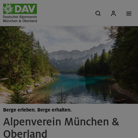
Berge erleben. Berge erhalten.
Alpenverein München &
Oberland