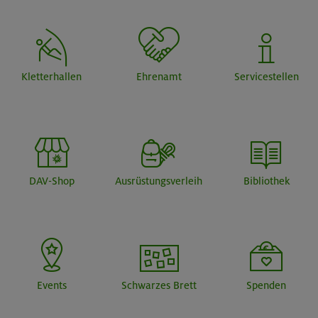
Kletterhallen
Ehrenamt
Servicestellen
DAV-Shop
Ausrüstungsverleih
Bibliothek
Events
Schwarzes Brett
Spenden