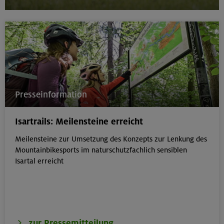
Presseinformation
Isartrails: Meilensteine erreicht
Meilensteine zur Umsetzung des Konzepts zur Lenkung des
Mountainbikesports im naturschutzfachlich sensiblen
Isartal erreicht
zur Pressemitteilung