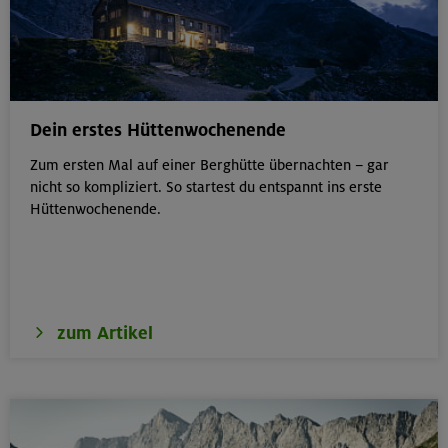
Dein erstes Hüttenwochenende
Zum ersten Mal auf einer Berghütte übernachten – gar
nicht so kompliziert. So startest du entspannt ins erste
Hüttenwochenende.
zum Artikel