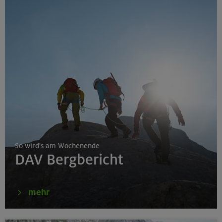
So wird's am Wochenende
DAV Bergbericht
mehr