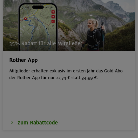
35% Rabatt für alle Mitglieder
Rother App
Mitglieder erhalten exklusiv im ersten Jahr das Gold-Abo
der Rother App für nur 22,74 € statt 34,99 €.
zum Rabattcode