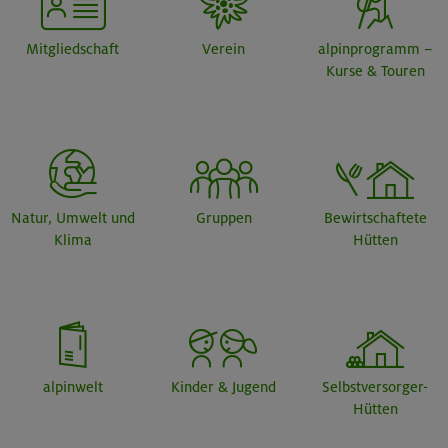
Mitgliedschaft
Verein
alpinprogramm –
Kurse & Touren
Natur, Umwelt und
Gruppen
Bewirtschaftete
Klima
Hütten
alpinwelt
Kinder & Jugend
Selbstversorger-
Hütten