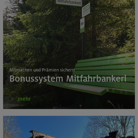
Mitmachen und Prämien sichern
Bonussystem Mitfahrbankerl
mehr