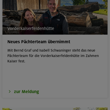
Vorderkaiserfeldenhütte
Neues Pächterteam übernimmt
Mit Bernd Graf und Isabell Schwaninger steht das neue
Pächterteam für die Vorderkaiserfeldenhütte im Zahmen
Kaiser fest.
zur Meldung