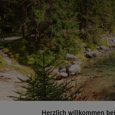
Herzlich willkommen be