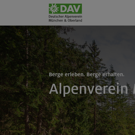
Berge erleben. Berge erhalten.
Alpenverein