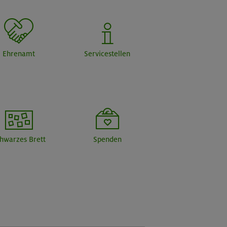
Ehrenamt
Servicestellen
hwarzes Brett
Spenden