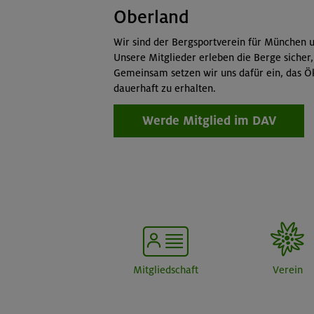
Oberland
Wir sind der Bergsportverein für München u
Unsere Mitglieder erleben die Berge sicher,
Gemeinsam setzen wir uns dafür ein, das Ö
dauerhaft zu erhalten.
Werde Mitglied im DAV
Mitgliedschaft
Verein