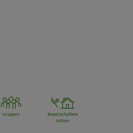
Gruppen
Bewirtschaftete
Hütten