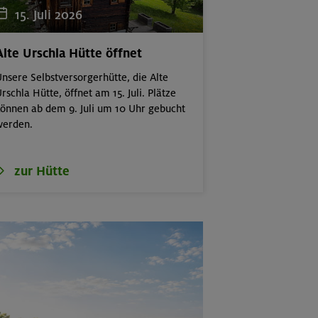
15. Juli 2026
Alte Urschla Hütte öffnet
nsere Selbstversorgerhütte, die Alte
rschla Hütte, öffnet am 15. Juli. Plätze
önnen ab dem 9. Juli um 10 Uhr gebucht
werden.
zur Hütte