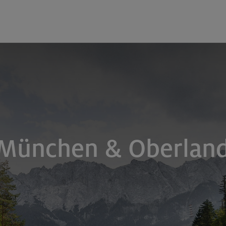
 München & Oberlan