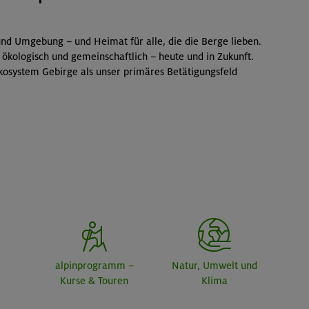
nd Umgebung – und Heimat für alle, die die Berge lieben.
 ökologisch und gemeinschaftlich – heute und in Zukunft.
kosystem Gebirge als unser primäres Betätigungsfeld
alpinprogramm –
Natur, Umwelt und
Kurse & Touren
Klima