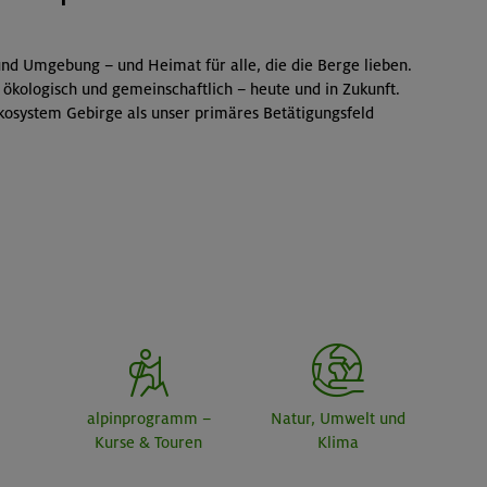
nd Umgebung – und Heimat für alle, die die Berge lieben.
 ökologisch und gemeinschaftlich – heute und in Zukunft.
kosystem Gebirge als unser primäres Betätigungsfeld
alpinprogramm –
Natur, Umwelt und
Kurse & Touren
Klima