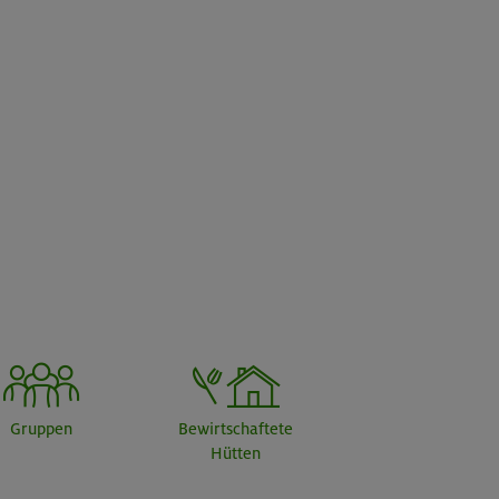
Gruppen
Bewirtschaftete
Hütten