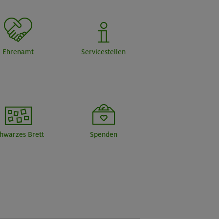
Ehrenamt
Servicestellen
hwarzes Brett
Spenden