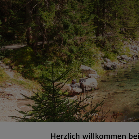
Herzlich willkommen be