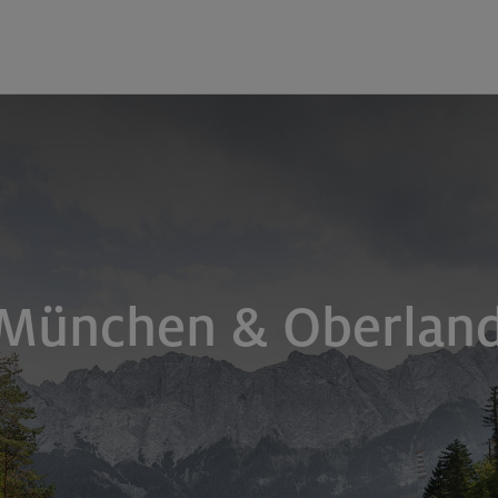
 München & Oberlan