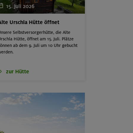
15. Juli 2026
Alte Urschla Hütte öffnet
nsere Selbstversorgerhütte, die Alte
rschla Hütte, öffnet am 15. Juli. Plätze
önnen ab dem 9. Juli um 10 Uhr gebucht
werden.
zur Hütte