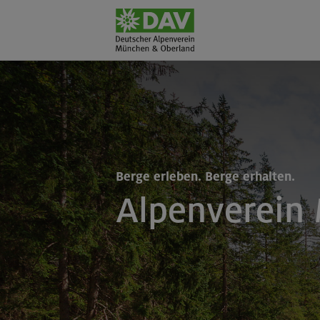
Berge erleben. Berge erhalten.
Alpenverein