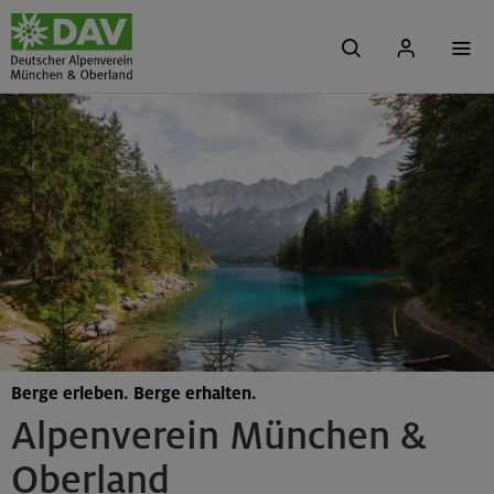
Berge erleben. Berge erhalten.
Alpenverein München &
Oberland