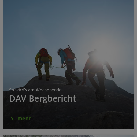
So wird's am Wochenende
DAV Bergbericht
mehr