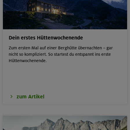
Dein erstes Hüttenwochenende
Zum ersten Mal auf einer Berghütte übernachten – gar
nicht so kompliziert. So startest du entspannt ins erste
Hüttenwochenende.
zum Artikel