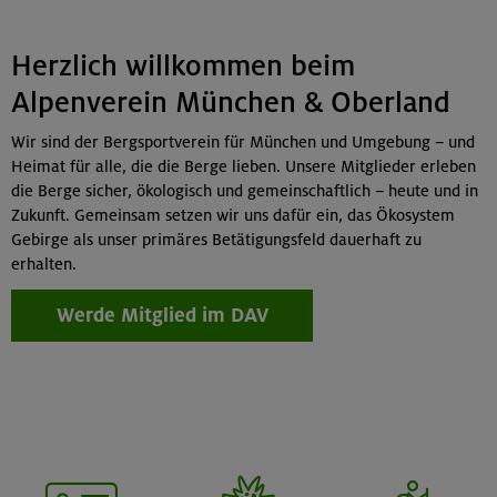
Herzlich willkommen beim
Alpenverein München & Oberland
Wir sind der Bergsportverein für München und Umgebung – und
Heimat für alle, die die Berge lieben. Unsere Mitglieder erleben
die Berge sicher, ökologisch und gemeinschaftlich – heute und in
Zukunft. Gemeinsam setzen wir uns dafür ein, das Ökosystem
Gebirge als unser primäres Betätigungsfeld dauerhaft zu
erhalten.
Werde Mitglied im DAV