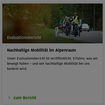
Evaluationsbericht
Nachhaltige Mobilität im Alpenraum
Unser Evaluationsbericht ist veröffentlicht. Erfahre, was wir
bewegt haben – und wie nachhaltige Mobilität bei uns
konkret wird.
zum Bericht