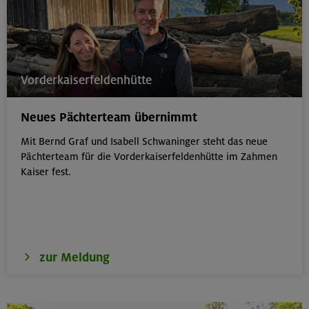
Vorderkaiserfeldenhütte
Neues Pächterteam übernimmt
Mit Bernd Graf und Isabell Schwaninger steht das neue
Pächterteam für die Vorderkaiserfeldenhütte im Zahmen
Kaiser fest.
zur Meldung