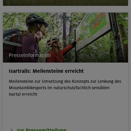
Presseinformation
Isartrails: Meilensteine erreicht
Meilensteine zur Umsetzung des Konzepts zur Lenkung des
Mountainbikesports im naturschutzfachlich sensiblen
Isartal erreicht
zur Pressemitteilung