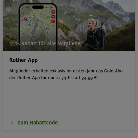
35% Rabatt für alle Mitglieder
Rother App
Mitglieder erhalten exklusiv im ersten Jahr das Gold-Abo
der Rother App für nur 22,74 € statt 34,99 €.
zum Rabattcode