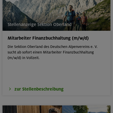
Stellenanzeige Sektion Oberland
Mitarbeiter Finanzbuchhaltung (m/w/d)
Die Sektion Oberland des Deutschen Alpenvereins e. V.
sucht ab sofort einen Mitarbeiter Finanzbuchhaltung
(m/w/d) in Vollzeit.
zur Stellenbeschreibung