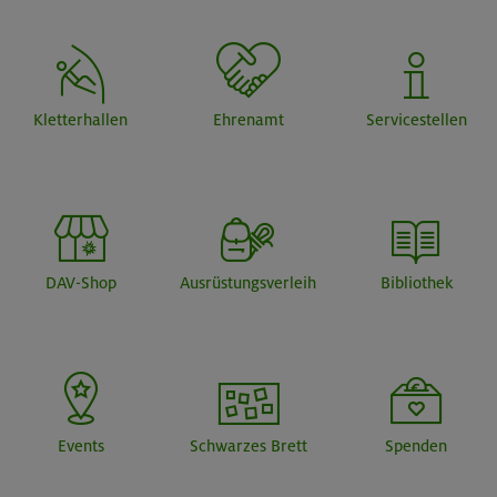
Kletterhallen
Ehrenamt
Servicestellen
DAV-Shop
Ausrüstungsverleih
Bibliothek
Events
Schwarzes Brett
Spenden