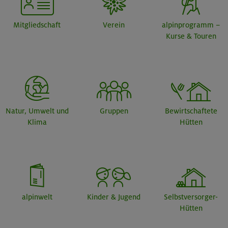
Mitgliedschaft
Verein
alpinprogramm –
Kurse & Touren
Natur, Umwelt und
Gruppen
Bewirtschaftete
Klima
Hütten
alpinwelt
Kinder & Jugend
Selbstversorger-
Hütten