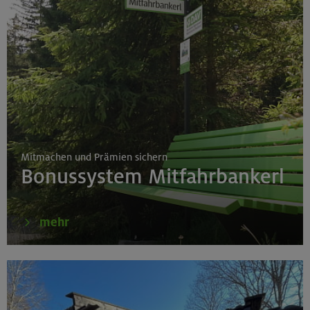
Mitmachen und Prämien sichern
Bonussystem Mitfahrbankerl
mehr