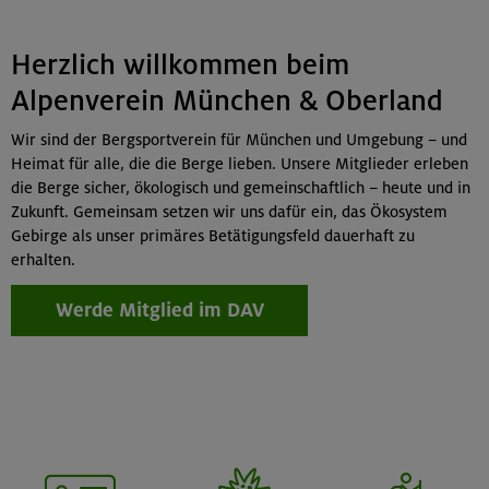
Herzlich willkommen beim
Alpenverein München & Oberland
Wir sind der Bergsportverein für München und Umgebung – und
Heimat für alle, die die Berge lieben. Unsere Mitglieder erleben
die Berge sicher, ökologisch und gemeinschaftlich – heute und in
Zukunft. Gemeinsam setzen wir uns dafür ein, das Ökosystem
Gebirge als unser primäres Betätigungsfeld dauerhaft zu
erhalten.
Werde Mitglied im DAV