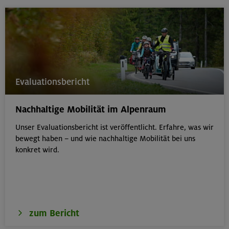
Evaluationsbericht
Nachhaltige Mobilität im Alpenraum
Unser Evaluationsbericht ist veröffentlicht. Erfahre, was wir
bewegt haben – und wie nachhaltige Mobilität bei uns
konkret wird.
zum Bericht