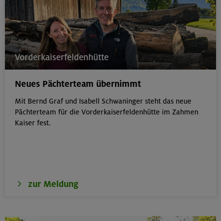
Vorderkaiserfeldenhütte
Neues Pächterteam übernimmt
Mit Bernd Graf und Isabell Schwaninger steht das neue
Pächterteam für die Vorderkaiserfeldenhütte im Zahmen
Kaiser fest.
zur Meldung