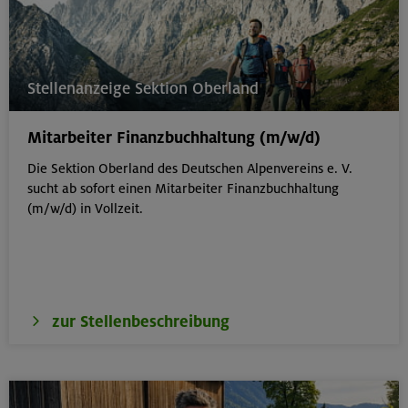
Stellenanzeige Sektion Oberland
Mitarbeiter Finanzbuchhaltung (m/w/d)
Die Sektion Oberland des Deutschen Alpenvereins e. V.
sucht ab sofort einen Mitarbeiter Finanzbuchhaltung
(m/w/d) in Vollzeit.
zur Stellenbeschreibung