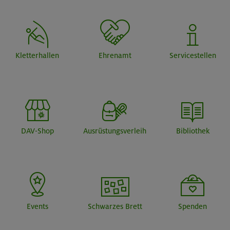
Kletterhallen
Ehrenamt
Servicestellen
DAV-Shop
Ausrüstungsverleih
Bibliothek
Events
Schwarzes Brett
Spenden