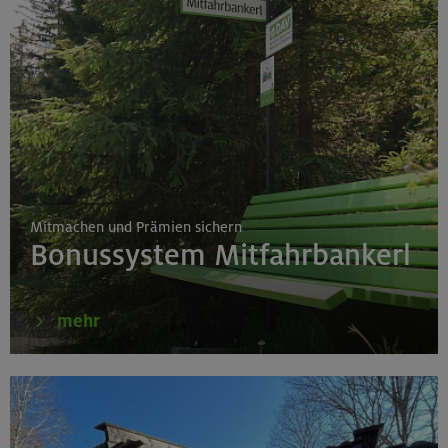
Mitmachen und Prämien sichern
Bonussystem Mitfahrbankerl
mehr