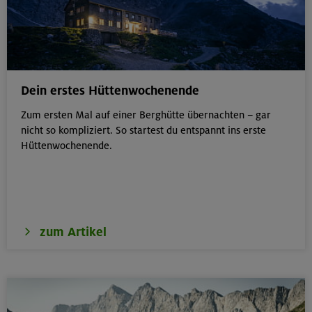
Dein erstes Hüttenwochenende
Zum ersten Mal auf einer Berghütte übernachten – gar
nicht so kompliziert. So startest du entspannt ins erste
Hüttenwochenende.
zum Artikel