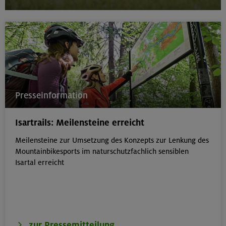
Presseinformation
Isartrails: Meilensteine erreicht
Meilensteine zur Umsetzung des Konzepts zur Lenkung des
Mountainbikesports im naturschutzfachlich sensiblen
Isartal erreicht
zur Pressemitteilung