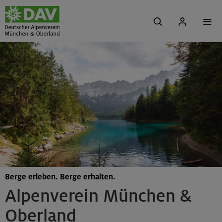
Berge erleben. Berge erhalten.
Alpenverein München &
Oberland