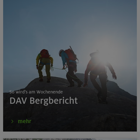
So wird's am Wochenende
DAV Bergbericht
mehr