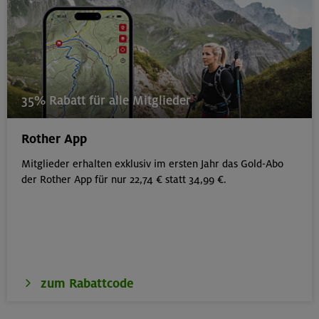
35% Rabatt für alle Mitglieder
Rother App
Mitglieder erhalten exklusiv im ersten Jahr das Gold-Abo
der Rother App für nur 22,74 € statt 34,99 €.
zum Rabattcode