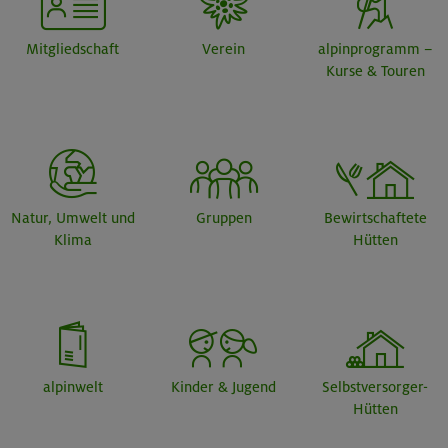
Mitgliedschaft
Verein
alpinprogramm –
Kurse & Touren
Natur, Umwelt und
Gruppen
Bewirtschaftete
Klima
Hütten
alpinwelt
Kinder & Jugend
Selbstversorger-
Hütten