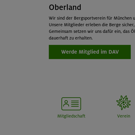
Oberland
Wir sind der Bergsportverein für München u
Unsere Mitglieder erleben die Berge sicher,
Gemeinsam setzen wir uns dafür ein, das Ö
dauerhaft zu erhalten.
Werde Mitglied im DAV
Mitgliedschaft
Verein