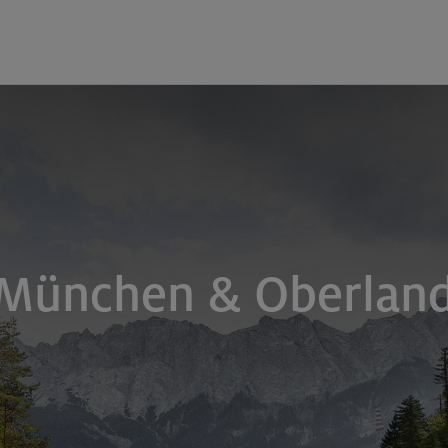
 München & Oberlan