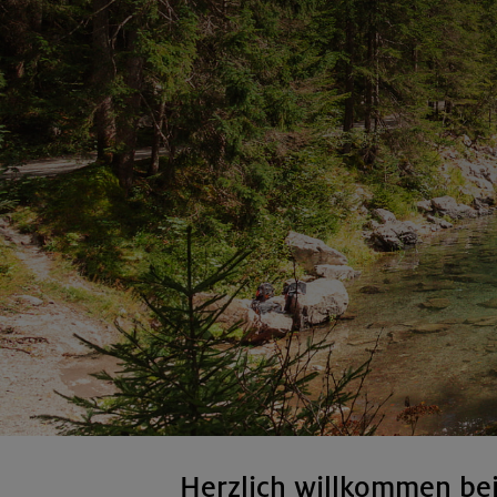
Herzlich willkommen be