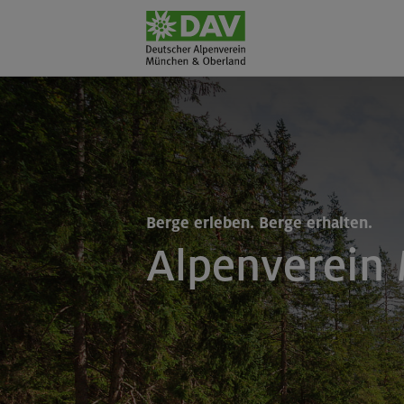
Berge erleben. Berge erhalten.
Alpenverein