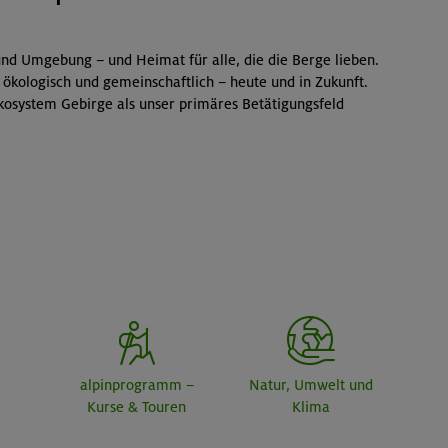
nd Umgebung – und Heimat für alle, die die Berge lieben.
 ökologisch und gemeinschaftlich – heute und in Zukunft.
kosystem Gebirge als unser primäres Betätigungsfeld
alpinprogramm –
Natur, Umwelt und
Kurse & Touren
Klima