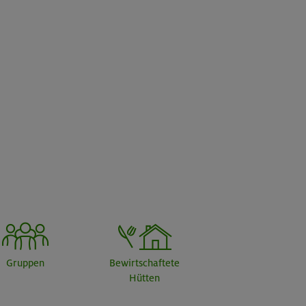
Gruppen
Bewirtschaftete
Hütten