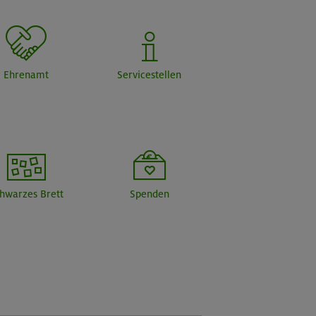
Ehrenamt
Servicestellen
hwarzes Brett
Spenden