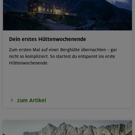
Dein erstes Hüttenwochenende
Zum ersten Mal auf einer Berghütte übernachten – gar
nicht so kompliziert. So startest du entspannt ins erste
Hüttenwochenende.
zum Artikel