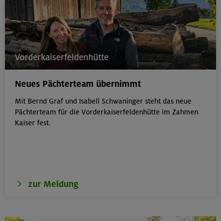
Vorderkaiserfeldenhütte
Neues Pächterteam übernimmt
Mit Bernd Graf und Isabell Schwaninger steht das neue
Pächterteam für die Vorderkaiserfeldenhütte im Zahmen
Kaiser fest.
zur Meldung