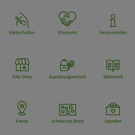
Kletterhallen
Ehrenamt
Servicestellen
DAV-Shop
Ausrüstungsverleih
Bibliothek
Events
Schwarzes Brett
Spenden