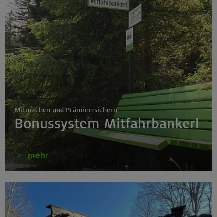
Mitmachen und Prämien sichern
Bonussystem Mitfahrbankerl
mehr