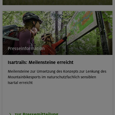
Presseinformation
Isartrails: Meilensteine erreicht
Meilensteine zur Umsetzung des Konzepts zur Lenkung des
Mountainbikesports im naturschutzfachlich sensiblen
Isartal erreicht
zur Pressemitteilung