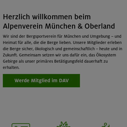
Herzlich willkommen beim
Alpenverein München & Oberland
Wir sind der Bergsportverein für München und Umgebung – und
Heimat für alle, die die Berge lieben. Unsere Mitglieder erleben
die Berge sicher, ökologisch und gemeinschaftlich – heute und in
Zukunft. Gemeinsam setzen wir uns dafür ein, das Ökosystem
Gebirge als unser primäres Betätigungsfeld dauerhaft zu
erhalten.
Werde Mitglied im DAV