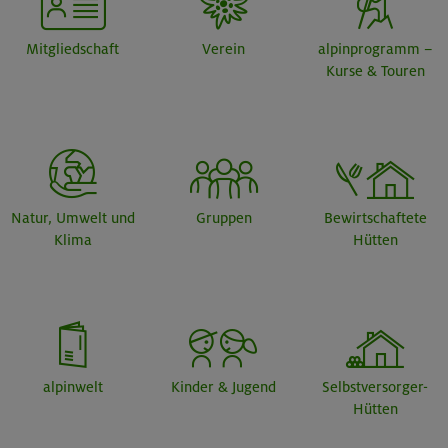
Mitgliedschaft
Verein
alpinprogramm –
Kurse & Touren
Natur, Umwelt und
Gruppen
Bewirtschaftete
Klima
Hütten
alpinwelt
Kinder & Jugend
Selbstversorger-
Hütten