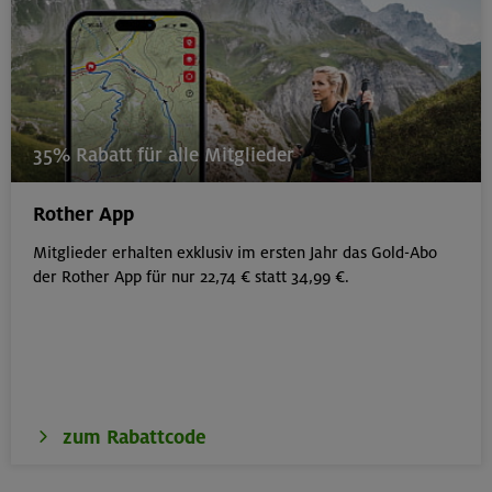
35% Rabatt für alle Mitglieder
Rother App
Mitglieder erhalten exklusiv im ersten Jahr das Gold-Abo
der Rother App für nur 22,74 € statt 34,99 €.
zum Rabattcode