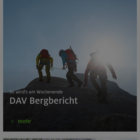
So wird's am Wochenende
DAV Bergbericht
mehr