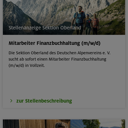
Stellenanzeige Sektion Oberland
Mitarbeiter Finanzbuchhaltung (m/w/d)
Die Sektion Oberland des Deutschen Alpenvereins e. V.
sucht ab sofort einen Mitarbeiter Finanzbuchhaltung
(m/w/d) in Vollzeit.
zur Stellenbeschreibung