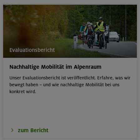
Evaluationsbericht
Nachhaltige Mobilität im Alpenraum
Unser Evaluationsbericht ist veröffentlicht. Erfahre, was wir
bewegt haben – und wie nachhaltige Mobilität bei uns
konkret wird.
zum Bericht