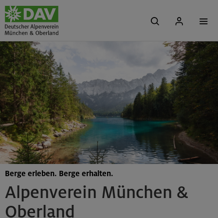
Berge erleben. Berge erhalten.
Alpenverein München &
Oberland