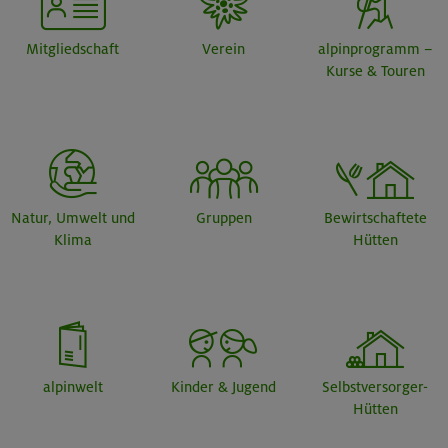
Mitgliedschaft
Verein
alpinprogramm –
Kurse & Touren
Natur, Umwelt und
Gruppen
Bewirtschaftete
Klima
Hütten
alpinwelt
Kinder & Jugend
Selbstversorger-
Hütten