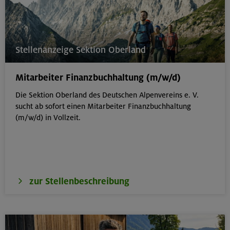
Stellenanzeige Sektion Oberland
Mitarbeiter Finanzbuchhaltung (m/w/d)
Die Sektion Oberland des Deutschen Alpenvereins e. V.
sucht ab sofort einen Mitarbeiter Finanzbuchhaltung
(m/w/d) in Vollzeit.
zur Stellenbeschreibung