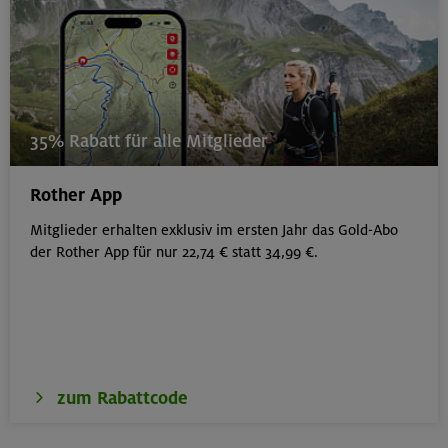
35% Rabatt für alle Mitglieder
Rother App
Mitglieder erhalten exklusiv im ersten Jahr das Gold-Abo
der Rother App für nur 22,74 € statt 34,99 €.
zum Rabattcode