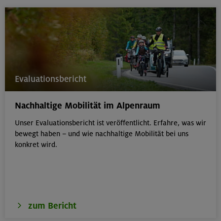
Evaluationsbericht
Nachhaltige Mobilität im Alpenraum
Unser Evaluationsbericht ist veröffentlicht. Erfahre, was wir
bewegt haben – und wie nachhaltige Mobilität bei uns
konkret wird.
zum Bericht