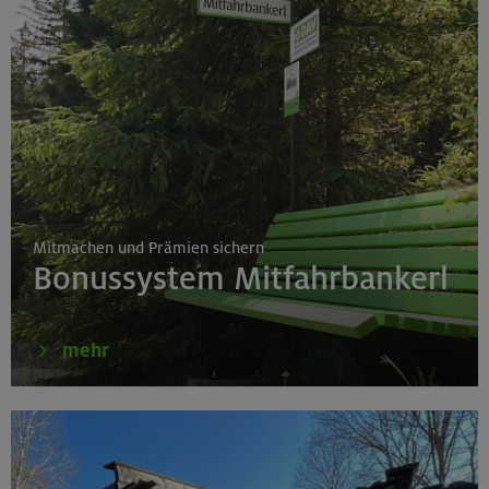
Mitmachen und Prämien sichern
Bonussystem Mitfahrbankerl
mehr