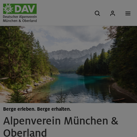
Berge erleben. Berge erhalten.
Alpenverein München &
Oberland