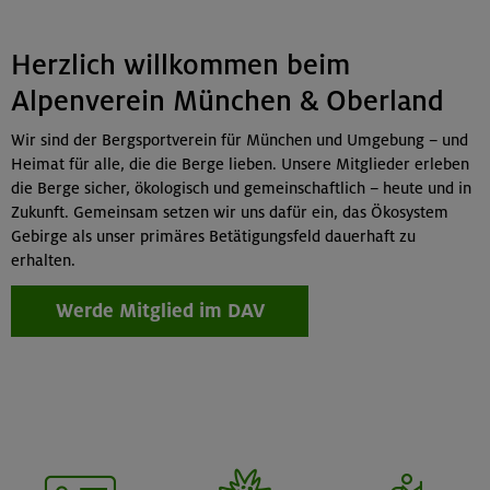
Herzlich willkommen beim
Alpenverein München & Oberland
Wir sind der Bergsportverein für München und Umgebung – und
Heimat für alle, die die Berge lieben. Unsere Mitglieder erleben
die Berge sicher, ökologisch und gemeinschaftlich – heute und in
Zukunft. Gemeinsam setzen wir uns dafür ein, das Ökosystem
Gebirge als unser primäres Betätigungsfeld dauerhaft zu
erhalten.
Werde Mitglied im DAV