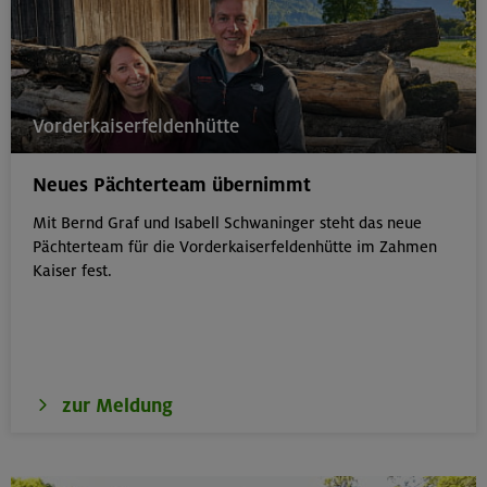
Vorderkaiserfeldenhütte
Neues Pächterteam übernimmt
Mit Bernd Graf und Isabell Schwaninger steht das neue
Pächterteam für die Vorderkaiserfeldenhütte im Zahmen
Kaiser fest.
zur Meldung