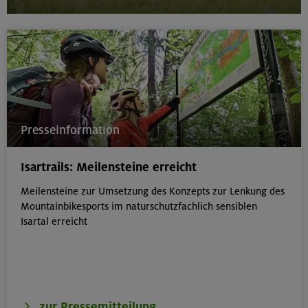
Presseinformation
Isartrails: Meilensteine erreicht
Meilensteine zur Umsetzung des Konzepts zur Lenkung des
Mountainbikesports im naturschutzfachlich sensiblen
Isartal erreicht
zur Pressemitteilung