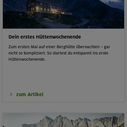
Dein erstes Hüttenwochenende
Zum ersten Mal auf einer Berghütte übernachten – gar
nicht so kompliziert. So startest du entspannt ins erste
Hüttenwochenende.
zum Artikel