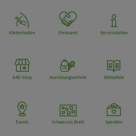
Kletterhallen
Ehrenamt
Servicestellen
DAV-Shop
Ausrüstungsverleih
Bibliothek
Events
Schwarzes Brett
Spenden