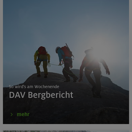
So wird's am Wochenende
DAV Bergbericht
mehr