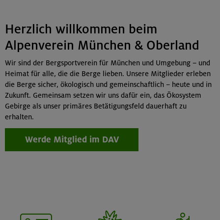
Herzlich willkommen beim
Alpenverein München & Oberland
Wir sind der Bergsportverein für München und Umgebung – und
Heimat für alle, die die Berge lieben. Unsere Mitglieder erleben
die Berge sicher, ökologisch und gemeinschaftlich – heute und in
Zukunft. Gemeinsam setzen wir uns dafür ein, das Ökosystem
Gebirge als unser primäres Betätigungsfeld dauerhaft zu
erhalten.
Werde Mitglied im DAV