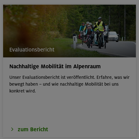
Evaluationsbericht
Nachhaltige Mobilität im Alpenraum
Unser Evaluationsbericht ist veröffentlicht. Erfahre, was wir
bewegt haben – und wie nachhaltige Mobilität bei uns
konkret wird.
zum Bericht