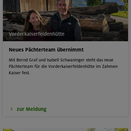
Vorderkaiserfeldenhütte
Neues Pächterteam übernimmt
Mit Bernd Graf und Isabell Schwaninger steht das neue
Pächterteam für die Vorderkaiserfeldenhütte im Zahmen
Kaiser fest.
zur Meldung