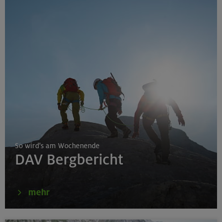
So wird's am Wochenende
DAV Bergbericht
mehr