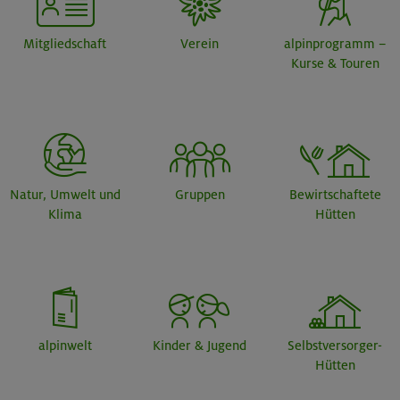
Mitgliedschaft
Verein
alpinprogramm –
Kurse & Touren
Natur, Umwelt und
Gruppen
Bewirtschaftete
Klima
Hütten
alpinwelt
Kinder & Jugend
Selbstversorger-
Hütten