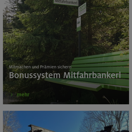
Mitmachen und Prämien sichern
Bonussystem Mitfahrbankerl
mehr