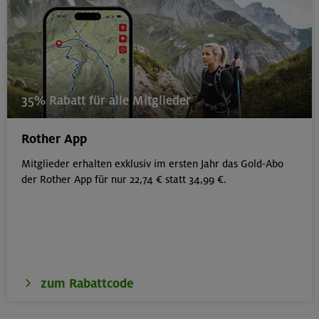
35% Rabatt für alle Mitglieder
Rother App
Mitglieder erhalten exklusiv im ersten Jahr das Gold-Abo
der Rother App für nur 22,74 € statt 34,99 €.
zum Rabattcode