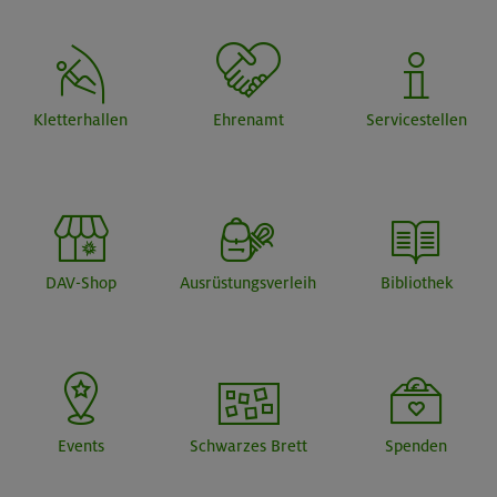
Kletterhallen
Ehrenamt
Servicestellen
DAV-Shop
Ausrüstungsverleih
Bibliothek
Events
Schwarzes Brett
Spenden