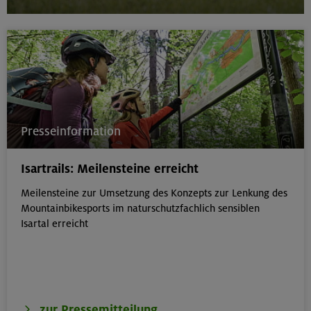
Presseinformation
Isartrails: Meilensteine erreicht
Meilensteine zur Umsetzung des Konzepts zur Lenkung des
Mountainbikesports im naturschutzfachlich sensiblen
Isartal erreicht
zur Pressemitteilung