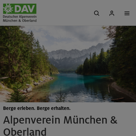
Berge erleben. Berge erhalten.
Alpenverein München &
Oberland