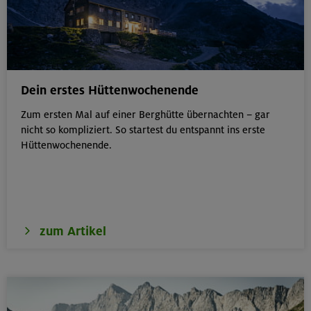
Dein erstes Hüttenwochenende
Zum ersten Mal auf einer Berghütte übernachten – gar
nicht so kompliziert. So startest du entspannt ins erste
Hüttenwochenende.
zum Artikel