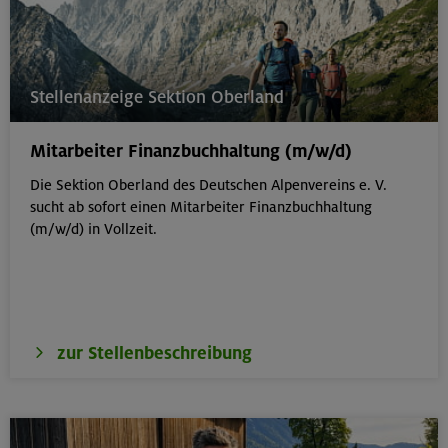
Stellenanzeige Sektion Oberland
Mitarbeiter Finanzbuchhaltung (m/w/d)
Die Sektion Oberland des Deutschen Alpenvereins e. V.
sucht ab sofort einen Mitarbeiter Finanzbuchhaltung
(m/w/d) in Vollzeit.
zur Stellenbeschreibung