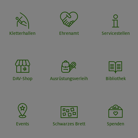
Kletterhallen
Ehrenamt
Servicestellen
DAV-Shop
Ausrüstungsverleih
Bibliothek
Events
Schwarzes Brett
Spenden