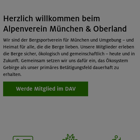
Herzlich willkommen beim
Alpenverein München & Oberland
Wir sind der Bergsportverein für München und Umgebung – und
Heimat für alle, die die Berge lieben. Unsere Mitglieder erleben
die Berge sicher, ökologisch und gemeinschaftlich – heute und in
Zukunft. Gemeinsam setzen wir uns dafür ein, das Ökosystem
Gebirge als unser primäres Betätigungsfeld dauerhaft zu
erhalten.
Werde Mitglied im DAV