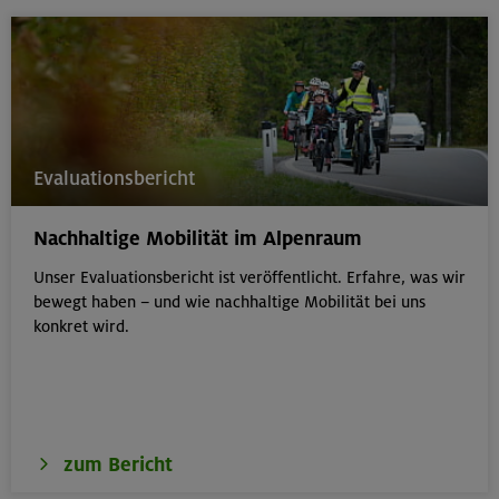
Evaluationsbericht
Nachhaltige Mobilität im Alpenraum
Unser Evaluationsbericht ist veröffentlicht. Erfahre, was wir
bewegt haben – und wie nachhaltige Mobilität bei uns
konkret wird.
zum Bericht