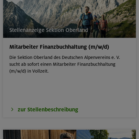
Stellenanzeige Sektion Oberland
Mitarbeiter Finanzbuchhaltung (m/w/d)
Die Sektion Oberland des Deutschen Alpenvereins e. V.
sucht ab sofort einen Mitarbeiter Finanzbuchhaltung
(m/w/d) in Vollzeit.
zur Stellenbeschreibung