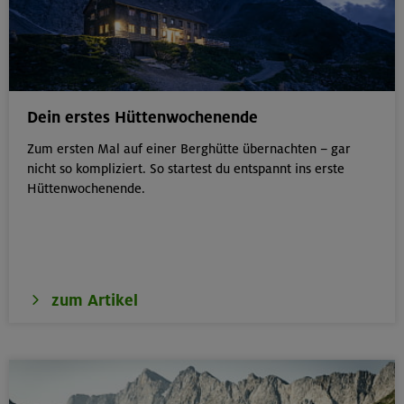
Dein erstes Hüttenwochenende
Zum ersten Mal auf einer Berghütte übernachten – gar
nicht so kompliziert. So startest du entspannt ins erste
Hüttenwochenende.
zum Artikel