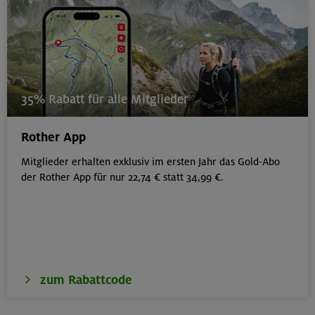
35% Rabatt für alle Mitglieder
Rother App
Mitglieder erhalten exklusiv im ersten Jahr das Gold-Abo
der Rother App für nur 22,74 € statt 34,99 €.
zum Rabattcode