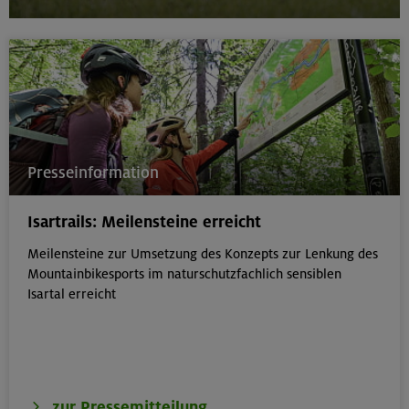
Presseinformation
Isartrails: Meilensteine erreicht
Meilensteine zur Umsetzung des Konzepts zur Lenkung des
Mountainbikesports im naturschutzfachlich sensiblen
Isartal erreicht
zur Pressemitteilung