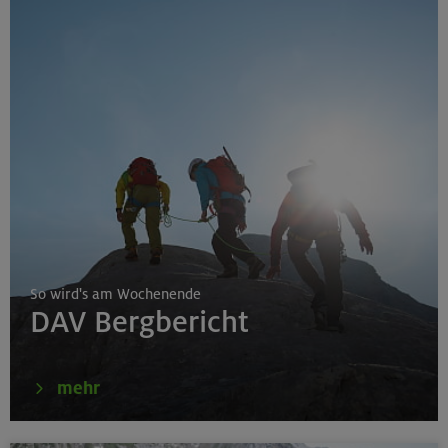
So wird's am Wochenende
DAV Bergbericht
mehr