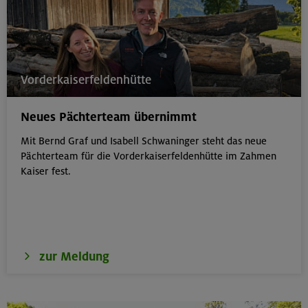
Vorderkaiserfeldenhütte
Neues Pächterteam übernimmt
Mit Bernd Graf und Isabell Schwaninger steht das neue
Pächterteam für die Vorderkaiserfeldenhütte im Zahmen
Kaiser fest.
zur Meldung