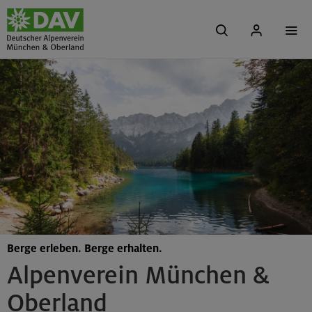
Berge erleben. Berge erhalten.
Alpenverein München &
Oberland