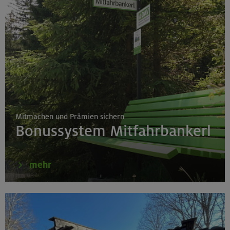
Mitmachen und Prämien sichern
Bonussystem Mitfahrbankerl
mehr