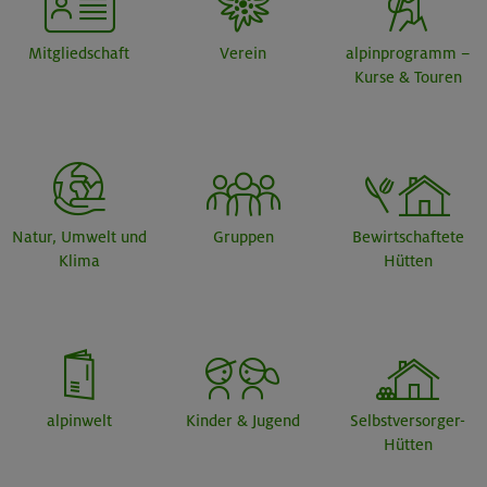
Mitgliedschaft
Verein
alpinprogramm –
Kurse & Touren
Natur, Umwelt und
Gruppen
Bewirtschaftete
Klima
Hütten
alpinwelt
Kinder & Jugend
Selbstversorger-
Hütten