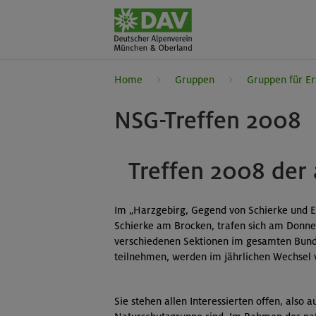
Home
Gruppen
Gruppen für E
NSG-Treffen 2008
Treffen 2008 der
Im „Harzgebirg, Gegend von Schierke und El
Schierke am Brocken, trafen sich am Donner
verschiedenen Sektionen im gesamten Bunde
teilnehmen, werden im jährlichen Wechsel 
Sie stehen allen Interessierten offen, also 