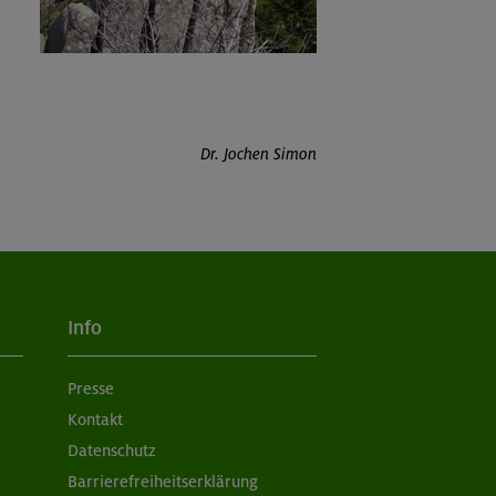
Dr. Jochen Simon
Info
Presse
Kontakt
Datenschutz
Barrierefreiheitserklärung