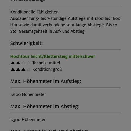
Konditionelle Fähigkeiten:
Ausdauer für 5- bis 7-stündige Aufstiege mit 1200 bis 1600
Hm sowie damit verbundene sehr lange Abstiege. Bis 10
Std. Gesamtgehzeit in Auf- und Abstieg.
Schwierigkeit:
Hochtour leicht/Klettersteig mittelschwer
Technik: mittel
Kondition: groß
Max. Höhenmeter im Aufstieg:
1.600 Höhenmeter
Max. Höhenmeter im Abstieg:
1.300 Höhenmeter