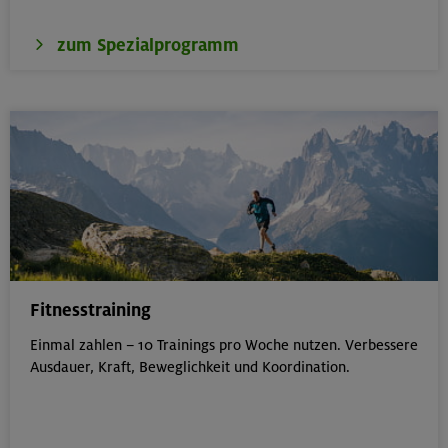
zum Spezialprogramm
Fitnesstraining
Einmal zahlen – 10 Trainings pro Woche nutzen. Verbessere
Ausdauer, Kraft, Beweglichkeit und Koordination.