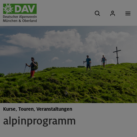
Kurse, Touren, Veranstaltungen
alpinprogramm