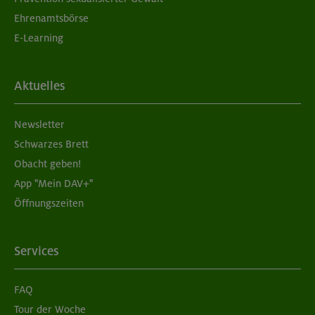
Ehrenamtsbörse
E-Learning
Aktuelles
Newsletter
Schwarzes Brett
Obacht geben!
App "Mein DAV+"
Öffnungszeiten
Services
FAQ
Tour der Woche