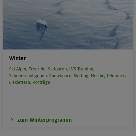
Winter
Ski Alpin,
Freeride,
Skitouren,
LVS-Training,
Schneeschuhgehen,
Snowboard,
Skating,
Nordic,
Telemark,
Eisklettern,
Vorträge
zum Winterprogramm