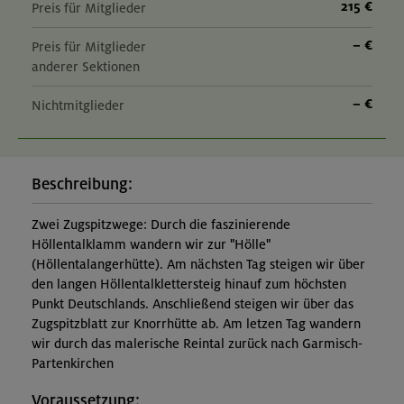
215 €
Preis für Mitglieder
– €
Preis für Mitglieder
anderer Sektionen
– €
Nichtmitglieder
Beschreibung:
Zwei Zugspitzwege: Durch die faszinierende
Höllentalklamm wandern wir zur "Hölle"
(Höllentalangerhütte). Am nächsten Tag steigen wir über
den langen Höllentalklettersteig hinauf zum höchsten
Punkt Deutschlands. Anschließend steigen wir über das
Zugspitzblatt zur Knorrhütte ab. Am letzen Tag wandern
wir durch das malerische Reintal zurück nach Garmisch-
Partenkirchen
Voraussetzung: