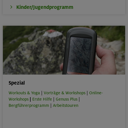
Kinder/Jugendprogramm
Spezial
Workouts & Yoga
|
Vorträge & Workshops
|
Online-
Workshops
|
Erste Hilfe
|
Genuss Plus
|
Bergführerprogramm
|
Arbeitstouren