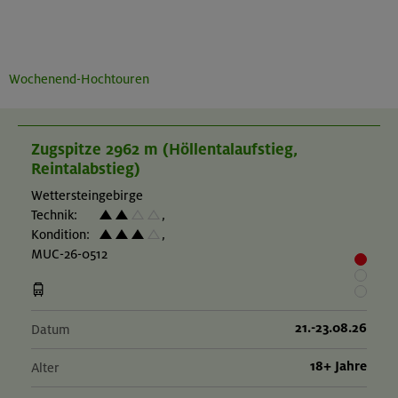
Wochenend-Hochtouren
Zugspitze 2962 m (Höllentalaufstieg,
Reintalabstieg)
Wettersteingebirge
Technik:
,
Kondition:
,
MUC-26-0512
21.-23.08.26
Datum
18+ Jahre
Alter