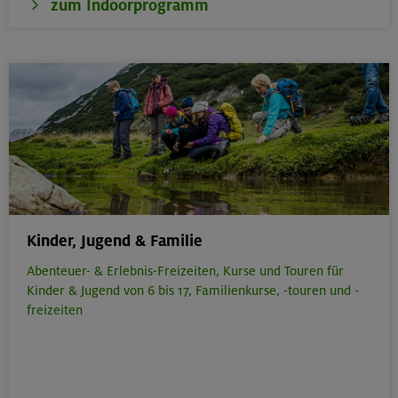
zum Indoorprogramm
Kinder, Jugend & Familie
Abenteuer- & Erlebnis-Freizeiten,
Kurse und Touren für
Kinder & Jugend von 6 bis 17,
Familienkurse, -touren und -
freizeiten