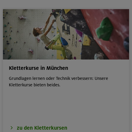
Kletterkurse in München
Grundlagen lernen oder Technik verbessern: Unsere
Kletterkurse bieten beides.
zu den Kletterkursen