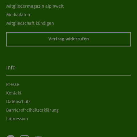
Mitgliedermagazin alpinwelt
Mediadaten
Mitgliedschaft kündigen
Vertrag widerrufen
Info
Presse
Kontakt
Datenschutz
Barrierefreiheitserklärung
Impressum