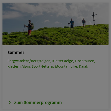
Sommer
Bergwandern/Bergsteigen,
Klettersteige,
Hochtouren,
Klettern Alpin,
Sportklettern,
Mountainbike,
Kajak
zum Sommerprogramm