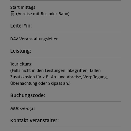
Start mittags
(Anreise mit Bus oder Bahn)
Leiter*in:
DAV Veranstaltungsleiter
Leistung:
Tourleitung
(Falls nicht in den Leistungen inbegriffen, fallen
Zusatzkosten für z.B. An- und Abreise, Verpflegung,
Übernachtung oder Skipass an.)
Buchungscode:
MUC-26-0512
Kontakt Veranstalter: