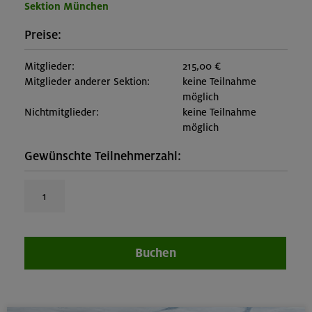
Sektion München
Preise:
Mitglieder:
215,00 €
Mitglieder anderer Sektion:
keine Teilnahme
möglich
Nichtmitglieder:
keine Teilnahme
möglich
Gewünschte Teilnehmerzahl:
Buchen