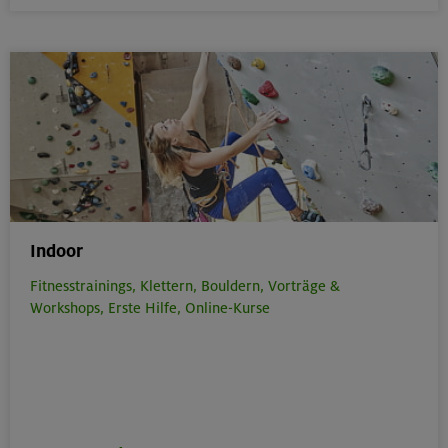
Indoor
Fitnesstrainings,
Klettern,
Bouldern,
Vorträge &
Workshops,
Erste Hilfe,
Online-Kurse