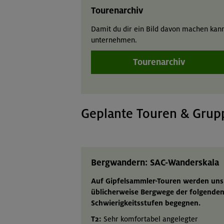
Tourenarchiv
Damit du dir ein Bild davon machen kann
unternehmen.
Tourenarchiv
Geplante Touren & Gru
Bergwandern: SAC-Wanderskala
Auf Gipfelsammler-Touren werden uns
üblicherweise Bergwege der folgende
Schwierigkeitsstufen begegnen.
T2:
Sehr komfortabel angelegter