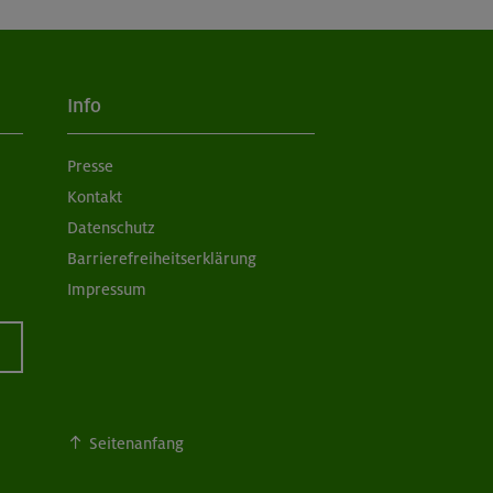
Info
Presse
Kontakt
Datenschutz
Barrierefreiheitserklärung
Impressum
Seitenanfang