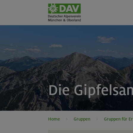
Die Gipfelsa
Home
Gruppen
Gruppen für E